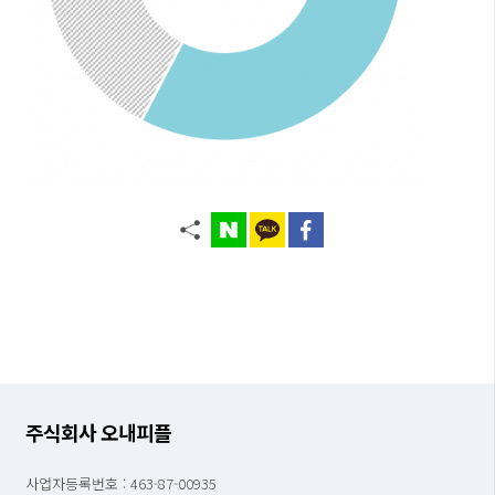
주식회사 오내피플
사업자등록번호 : 463-87-00935