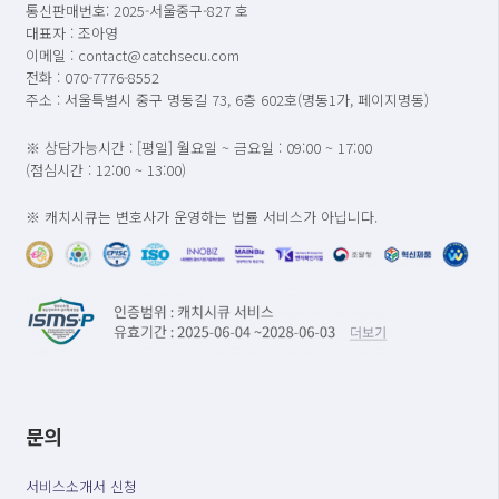
통신판매번호: 2025-서울중구-827 호
대표자 : 조아영
이메일 : contact@catchsecu.com
전화 : 070-7776-8552
주소 : 서울특별시 중구 명동길 73, 6층 602호(명동1가, 페이지명동)
※ 상담가능시간 : [평일] 월요일 ~ 금요일 : 09:00 ~ 17:00
(점심시간 : 12:00 ~ 13:00)
※ 캐치시큐는 변호사가 운영하는 법률 서비스가 아닙니다.
문의
서비스소개서 신청