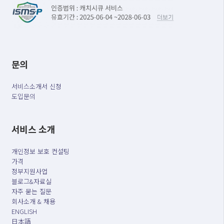
문의
서비스소개서 신청
도입문의
서비스 소개
개인정보 보호 컨설팅
가격
정부지원사업
블로그&자료실
자주 묻는 질문
회사소개 & 채용
ENGLISH
日本語