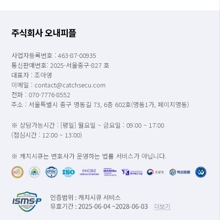
주식회사 오내피플
사업자등록번호 : 463-87-00935
통신판매번호: 2025-서울중구-827 호
대표자 : 조아영
이메일 : contact@catchsecu.com
전화 : 070-7776-8552
주소 : 서울특별시 중구 명동길 73, 6층 602호(명동1가, 페이지명동)
※ 상담가능시간 : [평일] 월요일 ~ 금요일 : 09:00 ~ 17:00
(점심시간 : 12:00 ~ 13:00)
※ 캐치시큐는 변호사가 운영하는 법률 서비스가 아닙니다.