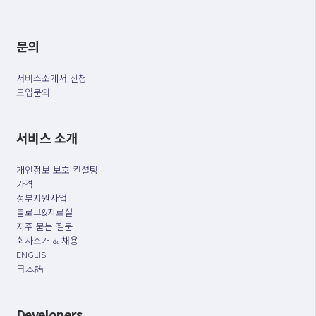
문의
서비스소개서 신청
도입문의
서비스 소개
개인정보 보호 컨설팅
가격
정부지원사업
블로그&자료실
자주 묻는 질문
회사소개 & 채용
ENGLISH
日本語
Developers