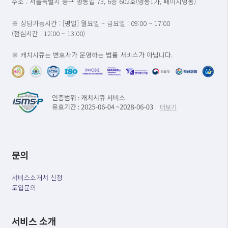
주소 : 서울특별시 중구 명동길 73, 6층 602호(명동1가, 페이지명동)
※ 상담가능시간 : [평일] 월요일 ~ 금요일 : 09:00 ~ 17:00
(점심시간 : 12:00 ~ 13:00)
※ 캐치시큐는 변호사가 운영하는 법률 서비스가 아닙니다.
문의
서비스소개서 신청
도입문의
서비스 소개