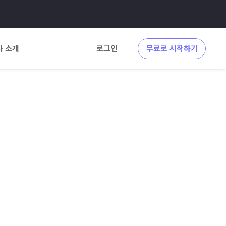
사 소개
로그인
무료로 시작하기