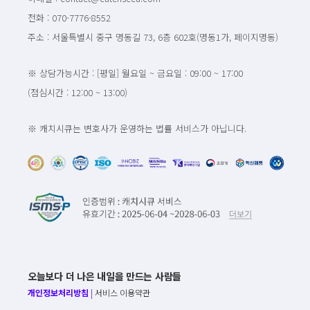
전화 : 070-7776-8552
주소 : 서울특별시 중구 명동길 73, 6층 602호(명동1가, 페이지명동)
※ 상담가능시간 : [평일] 월요일 ~ 금요일 : 09:00 ~ 17:00
(점심시간 : 12:00 ~ 13:00)
※ 캐치시큐는 변호사가 운영하는 법률 서비스가 아닙니다.
오늘보다 더 나은 내일을 만드는 사람들
개인정보처리방침
|
서비스 이용약관