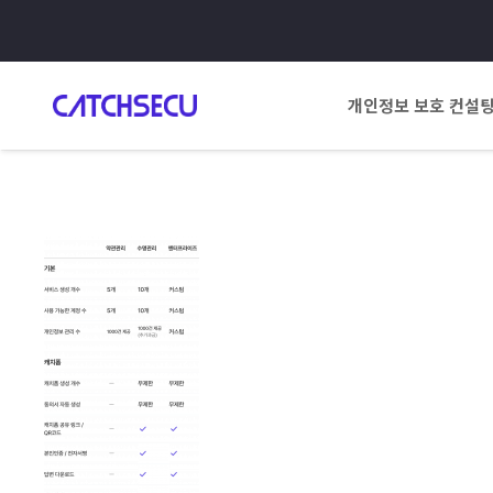
개인정보 보호 컨설