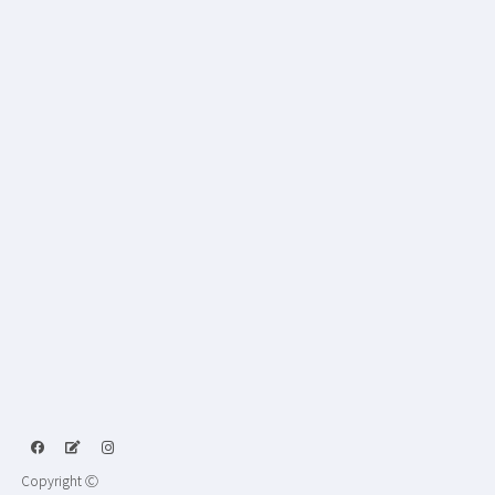
Copyright Ⓒ