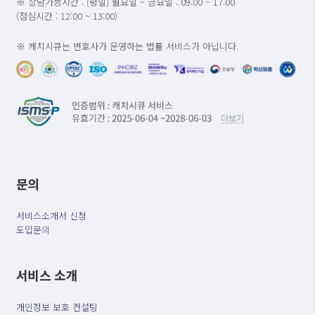
※ 상담가능시간 : [평일] 월요일 ~ 금요일 : 09:00 ~ 17:00
(점심시간 : 12:00 ~ 13:00)
※ 캐치시큐는 변호사가 운영하는 법률 서비스가 아닙니다.
문의
서비스소개서 신청
도입문의
서비스 소개
개인정보 보호 컨설팅