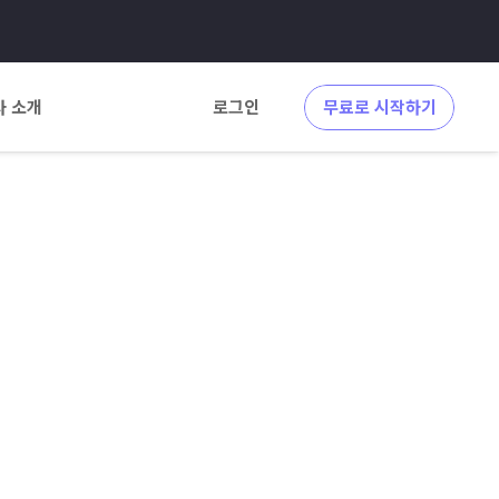
사 소개
로그인
무료로 시작하기