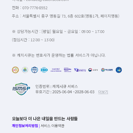
전화 : 070-7776-8552
주소 : 서울특별시 중구 명동길 73, 6층 602호(명동1가, 페이지명동)
※ 상담가능시간 : [평일] 월요일 ~ 금요일 : 09:00 ~ 17:00
(점심시간 : 12:00 ~ 13:00)
※ 캐치시큐는 변호사가 운영하는 법률 서비스가 아닙니다.
오늘보다 더 나은 내일을 만드는 사람들
개인정보처리방침
|
서비스 이용약관