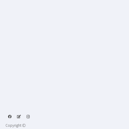
Copyright Ⓒ