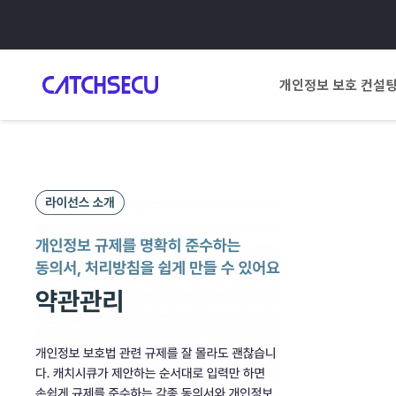
개인정보 보호 컨설