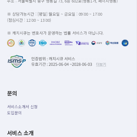
주소 : 서울특별시 중구 명동길 73, 6층 602호(명동1가, 페이지명동)
※ 상담가능시간 : [평일] 월요일 ~ 금요일 : 09:00 ~ 17:00
(점심시간 : 12:00 ~ 13:00)
※ 캐치시큐는 변호사가 운영하는 법률 서비스가 아닙니다.
문의
서비스소개서 신청
도입문의
서비스 소개