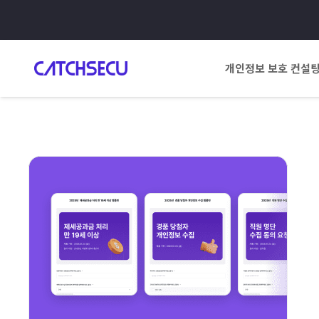
개인정보 보호 컨설