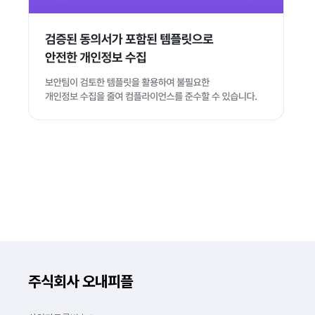
주식회사 오내피플