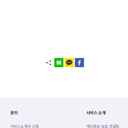
문의
서비스 소개
서비스소개서 신청
개인정보 보호 컨설팅