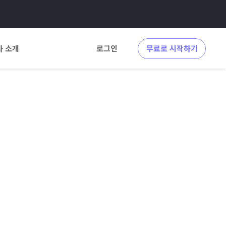
사 소개
로그인
무료로 시작하기