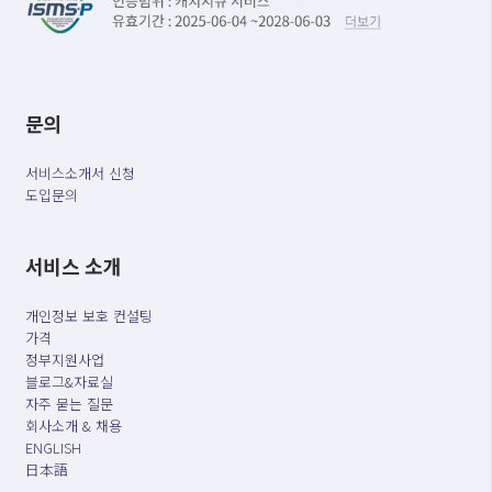
문의
서비스소개서 신청
도입문의
서비스 소개
개인정보 보호 컨설팅
가격
정부지원사업
블로그&자료실
자주 묻는 질문
회사소개 & 채용
ENGLISH
日本語