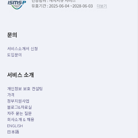
문의
서비스소개서 신청
도입문의
서비스 소개
개인정보 보호 컨설팅
가격
정부지원사업
블로그&자료실
자주 묻는 질문
회사소개 & 채용
ENGLISH
日本語