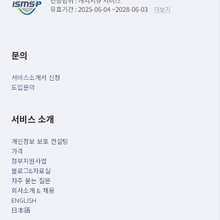
문의
서비스소개서 신청
도입문의
서비스 소개
개인정보 보호 컨설팅
가격
정부지원사업
블로그&자료실
자주 묻는 질문
회사소개 & 채용
ENGLISH
日本語