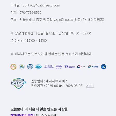
이메일 : contact@catchsecu.com
전화 : 070-7776-8552
주소 : 서울특별시 중구 명동길 73, 6층 602호(명동1가, 페이지명동)
※ 상담가능시간 : [평일] 월요일 ~ 금요일 : 09:00 ~ 17:00
(점심시간 : 12:00 ~ 13:00)
※ 캐치시큐는 변호사가 운영하는 법률 서비스가 아닙니다.
오늘보다 더 나은 내일을 만드는 사람들
개인정보처리방침
|
서비스 이용약관