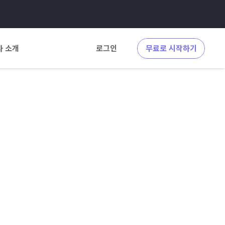
사 소개
로그인
무료로 시작하기