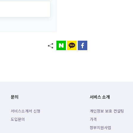
문의
서비스 소개
서비스소개서 신청
개인정보 보호 컨설팅
도입문의
가격
정부지원사업