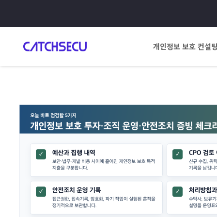
개인정보 보호 컨설