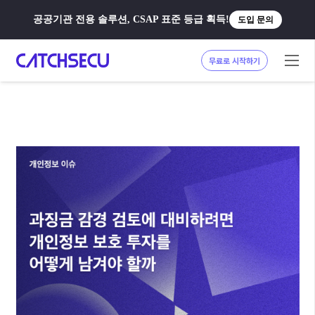
공공기관 전용 솔루션, CSAP 표준 등급 획득!
도입 문의
무료로 시작하기