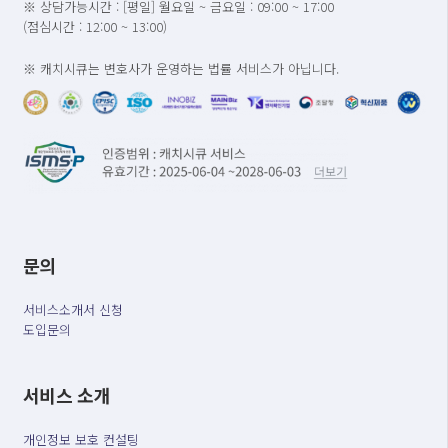
※ 상담가능시간 : [평일] 월요일 ~ 금요일 : 09:00 ~ 17:00
(점심시간 : 12:00 ~ 13:00)
※ 캐치시큐는 변호사가 운영하는 법률 서비스가 아닙니다.
문의
서비스소개서 신청
도입문의
서비스 소개
개인정보 보호 컨설팅