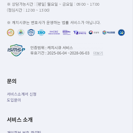
※ 상담가능시간 : [평일] 월요일 ~ 금요일 : 09:00 ~ 17:00
(점심시간 : 12:00 ~ 13:00)
※ 캐치시큐는 변호사가 운영하는 법률 서비스가 아닙니다.
문의
서비스소개서 신청
도입문의
서비스 소개
개인정보 보호 컨설팅