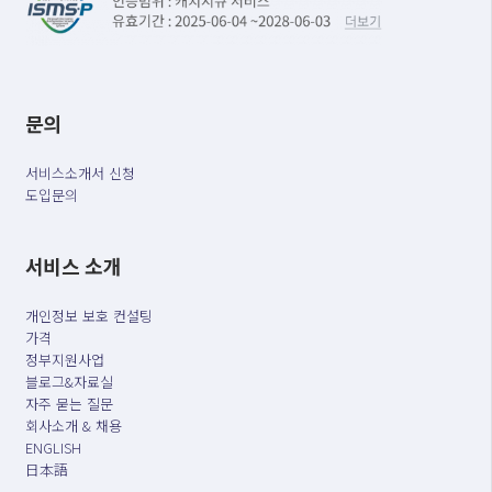
문의
서비스소개서 신청
도입문의
서비스 소개
개인정보 보호 컨설팅
가격
정부지원사업
블로그&자료실
자주 묻는 질문
회사소개 & 채용
ENGLISH
日本語