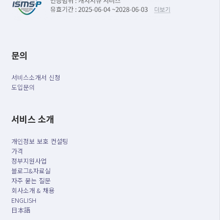
문의
서비스소개서 신청
도입문의
서비스 소개
개인정보 보호 컨설팅
가격
정부지원사업
블로그&자료실
자주 묻는 질문
회사소개 & 채용
ENGLISH
日本語