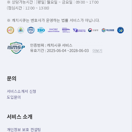
※ 상담가능시간 : [평일] 월요일 ~ 금요일 : 09:00 ~ 17:00
(점심시간 : 12:00 ~ 13:00)
※ 캐치시큐는 변호사가 운영하는 법률 서비스가 아닙니다.
문의
서비스소개서 신청
도입문의
서비스 소개
개인정보 보호 컨설팅