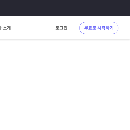
사 소개
로그인
무료로 시작하기