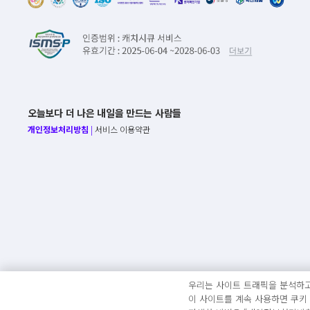
오늘보다 더 나은 내일을 만드는 사람들
개인정보처리방침
|
서비스 이용약관
우리는 사이트 트래픽을 분석하고
이 사이트를 계속 사용하면 쿠키