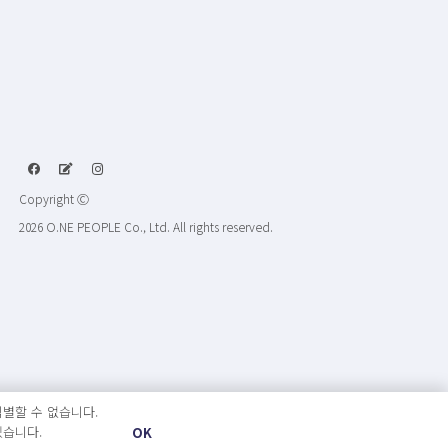
Copyright Ⓒ
2026 O.NE PEOPLE Co., Ltd. All rights reserved.
별할 수 없습니다.
있습니다.
OK