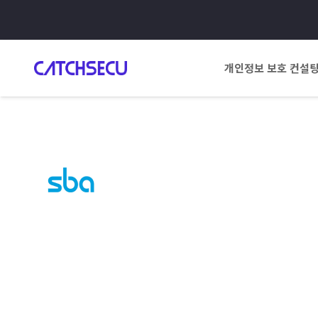
개인정보 보호 컨설