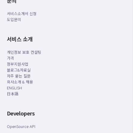
문의
서비스소개서 신청
도입문의
서비스 소개
개인정보 보호 컨설팅
가격
정부지원사업
블로그&자료실
자주 묻는 질문
회사소개 & 채용
ENGLISH
日本語
Developers
OpenSource API