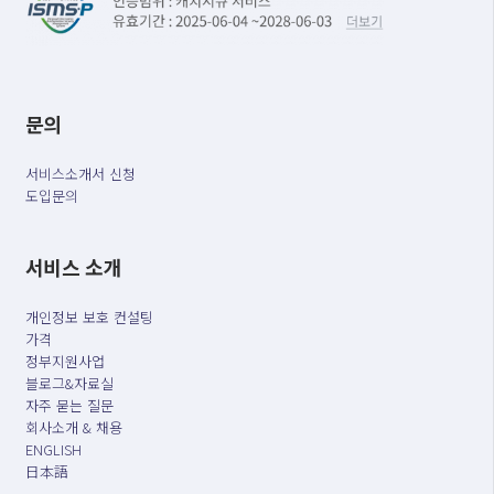
문의
서비스소개서 신청
도입문의
서비스 소개
개인정보 보호 컨설팅
가격
정부지원사업
블로그&자료실
자주 묻는 질문
회사소개 & 채용
ENGLISH
日本語