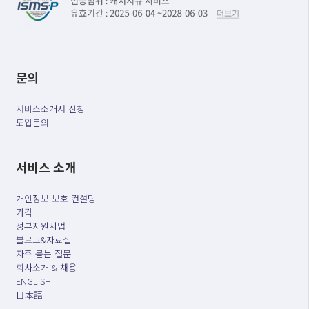
문의
서비스소개서 신청
도입문의
서비스 소개
개인정보 보호 컨설팅
가격
정부지원사업
블로그&자료실
자주 묻는 질문
회사소개 & 채용
ENGLISH
日本語