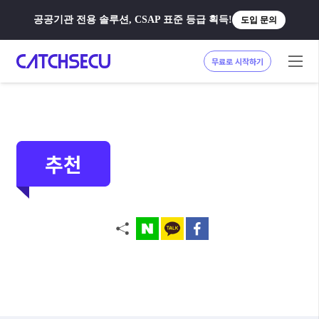
공공기관 전용 솔루션, CSAP 표준 등급 획득!
도입 문의
무료로 시작하기