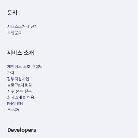
문의
서비스소개서 신청
도입문의
서비스 소개
개인정보 보호 컨설팅
가격
정부지원사업
블로그&자료실
자주 묻는 질문
회사소개 & 채용
ENGLISH
日本語
Developers