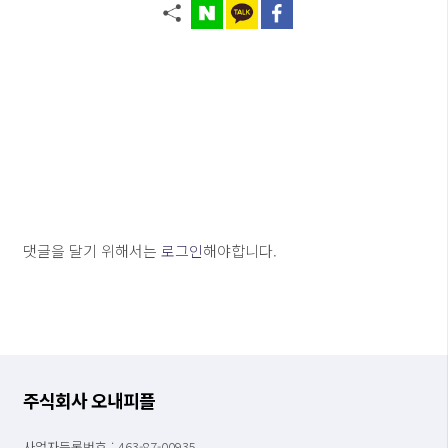
댓글을 달기 위해서는
로그인
해야합니다.
주식회사 오내피플
사업자등록번호 : 463-87-00935