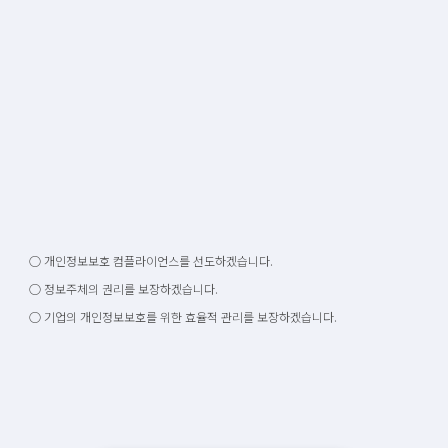
○ 개인정보보호 컴플라이언스를 선도하겠습니다.
○ 정보주체의 권리를 보장하겠습니다.
○ 기업의 개인정보보호를 위한 효율적 관리를 보장하겠습니다.