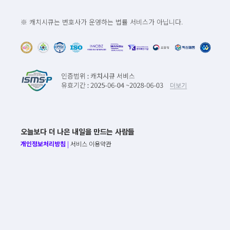
※ 캐치시큐는 변호사가 운영하는 법률 서비스가 아닙니다.
오늘보다 더 나은 내일을 만드는 사람들
개인정보처리방침
|
서비스 이용약관