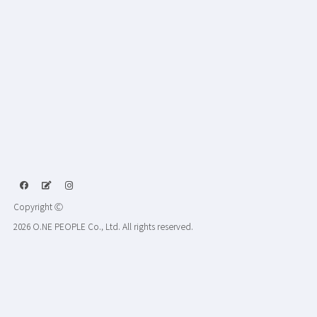
Copyright Ⓒ
2026 O.NE PEOPLE Co., Ltd. All rights reserved.