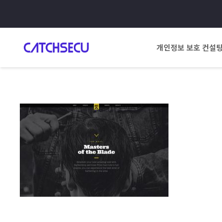
개인정보 보호 컨설