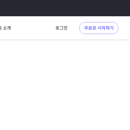
사 소개
로그인
무료로 시작하기