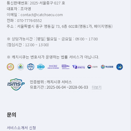
통신판매번호: 2025-서울중구-827 호
대표자 : 조아영
이메일 : contact@catchsecu.com
전화 : 070-7776-8552
주소 : 서울특별시 중구 명동길 73, 6층 602호(명동1가, 페이지명동)
※ 상담가능시간 : [평일] 월요일 ~ 금요일 : 09:00 ~ 17:00
(점심시간 : 12:00 ~ 13:00)
※ 캐치시큐는 변호사가 운영하는 법률 서비스가 아닙니다.
문의
서비스소개서 신청