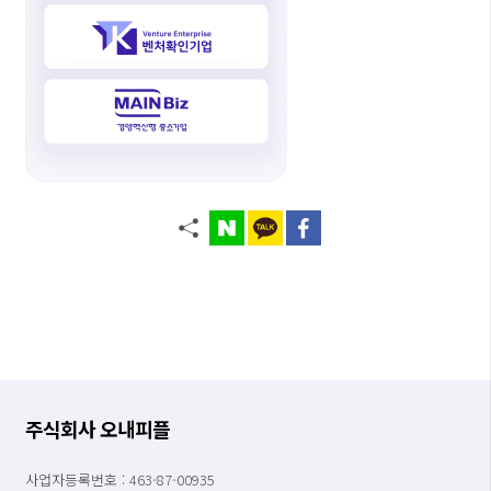
주식회사 오내피플
사업자등록번호 : 463-87-00935