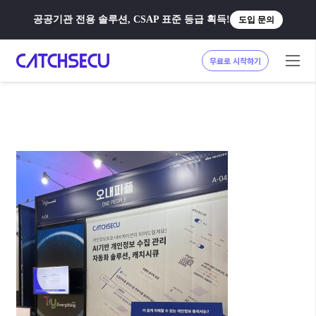
공공기관 전용 솔루션, CSAP 표준 등급 획득!
도입 문의
무료로 시작하기