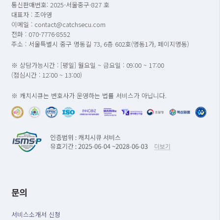
통신판매번호: 2025-서울중구-827 호
대표자 : 조아영
이메일 : contact@catchsecu.com
전화 : 070-7776-8552
주소 : 서울특별시 중구 명동길 73, 6층 602호(명동1가, 페이지명동)
※ 상담가능시간 : [평일] 월요일 ~ 금요일 : 09:00 ~ 17:00
(점심시간 : 12:00 ~ 13:00)
※ 캐치시큐는 변호사가 운영하는 법률 서비스가 아닙니다.
문의
서비스소개서 신청