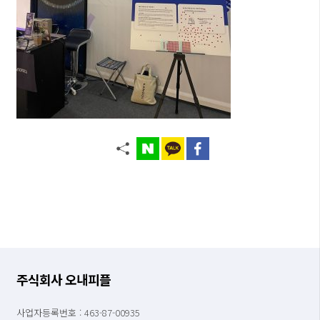
주식회사 오내피플
사업자등록번호 : 463-87-00935