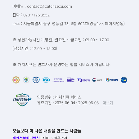
이메일 : contact@catchsecu.com
전화 : 070-7776-8552
주소 : 서울특별시 중구 명동길 73, 6층 602호(명동1가, 페이지명동)
※ 상담가능시간 : [평일] 월요일 ~ 금요일 : 09:00 ~ 17:00
(점심시간 : 12:00 ~ 13:00)
※ 캐치시큐는 변호사가 운영하는 법률 서비스가 아닙니다.
오늘보다 더 나은 내일을 만드는 사람들
개인정보처리방침
|
서비스 이용약관