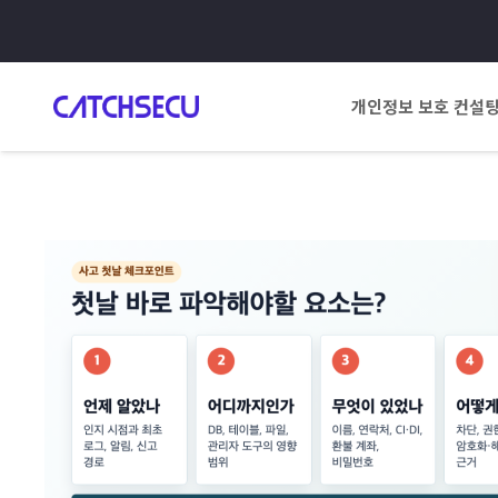
개인정보 보호 컨설