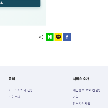
문의
서비스 소개
서비스소개서 신청
개인정보 보호 컨설팅
도입문의
가격
정부지원사업