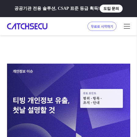
공공기관 전용 솔루션, CSAP 표준 등급 획득!
도입 문의
무료로 시작하기