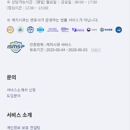
※ 상담가능시간 : [평일] 월요일 ~ 금요일 : 09:00 ~ 17:00
(점심시간 : 12:00 ~ 13:00)
※ 캐치시큐는 변호사가 운영하는 법률 서비스가 아닙니다.
문의
서비스소개서 신청
도입문의
서비스 소개
개인정보 보호 컨설팅