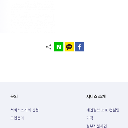
문의
서비스 소개
서비스소개서 신청
개인정보 보호 컨설팅
도입문의
가격
정부지원사업