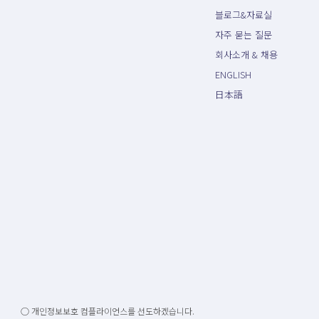
블로그&자료실
자주 묻는 질문
회사소개 & 채용
ENGLISH
日本語
○ 개인정보보호 컴플라이언스를 선도하겠습니다.