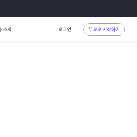
사 소개
로그인
무료로 시작하기