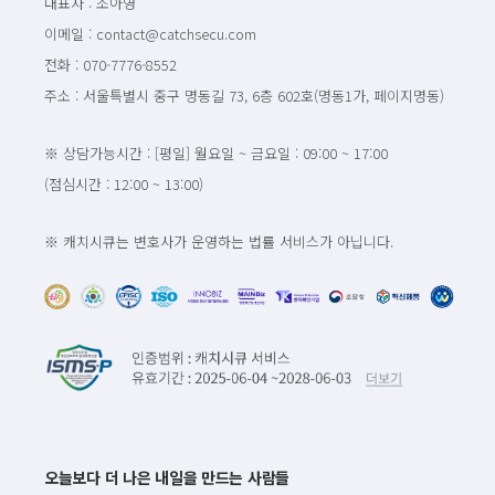
대표자 : 조아영
이메일 : contact@catchsecu.com
전화 : 070-7776-8552
주소 : 서울특별시 중구 명동길 73, 6층 602호(명동1가, 페이지명동)
※ 상담가능시간 : [평일] 월요일 ~ 금요일 : 09:00 ~ 17:00
(점심시간 : 12:00 ~ 13:00)
※ 캐치시큐는 변호사가 운영하는 법률 서비스가 아닙니다.
오늘보다 더 나은 내일을 만드는 사람들