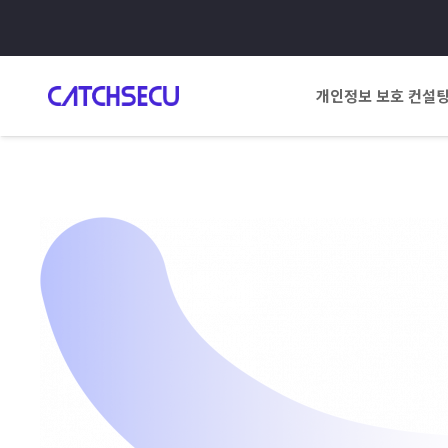
개인정보 보호 컨설