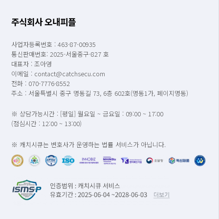
주식회사 오내피플
사업자등록번호 : 463-87-00935
통신판매번호: 2025-서울중구-827 호
대표자 : 조아영
이메일 : contact@catchsecu.com
전화 : 070-7776-8552
주소 : 서울특별시 중구 명동길 73, 6층 602호(명동1가, 페이지명동)
※ 상담가능시간 : [평일] 월요일 ~ 금요일 : 09:00 ~ 17:00
(점심시간 : 12:00 ~ 13:00)
※ 캐치시큐는 변호사가 운영하는 법률 서비스가 아닙니다.