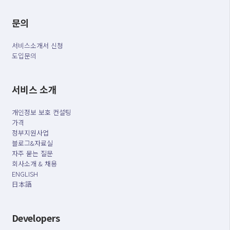
문의
서비스소개서 신청
도입문의
서비스 소개
개인정보 보호 컨설팅
가격
정부지원사업
블로그&자료실
자주 묻는 질문
회사소개 & 채용
ENGLISH
日本語
Developers