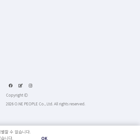
Copyright Ⓒ
2026 O.NE PEOPLE Co., Ltd. All rights reserved.
별할 수 없습니다.
있습니다.
OK