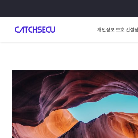
개인정보 보호 컨설