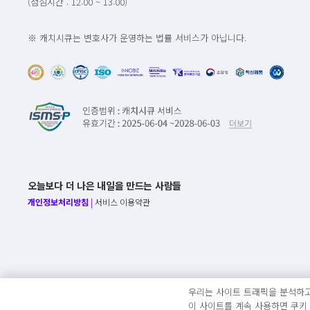
(점심시간 : 12:00 ~ 13:00)
※ 캐치시큐는 변호사가 운영하는 법률 서비스가 아닙니다.
오늘보다 더 나은 내일을 만드는 사람들
개인정보처리방침
|
서비스 이용약관
우리는 사이트 트래픽을 분석하고
이 사이트를 계속 사용하면 쿠키