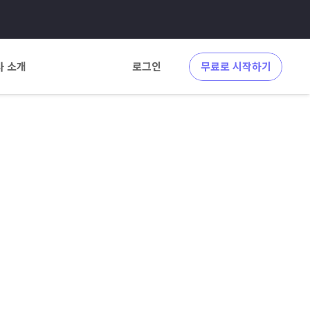
사 소개
로그인
무료로 시작하기