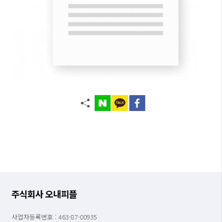
주식회사 오내피플
사업자등록번호 : 463-87-00935