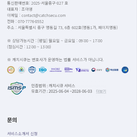
통신판매번호: 2025-서울중구-827 호
대표자 : 조아영
이메일 : contact@catchsecu.com
전화 : 070-7776-8552
주소 : 서울특별시 중구 명동길 73, 6층 602호(명동1가, 페이지명동)
※ 상담가능시간 : [평일] 월요일 ~ 금요일 : 09:00 ~ 17:00
(점심시간 : 12:00 ~ 13:00)
※ 캐치시큐는 변호사가 운영하는 법률 서비스가 아닙니다.
문의
서비스소개서 신청