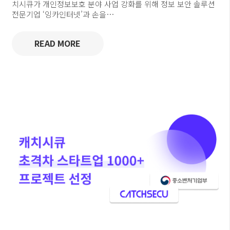
치시큐가 개인정보보호 분야 사업 강화를 위해 정보 보안 솔루션
전문기업 ‘잉카인터넷’과 손을…
READ MORE