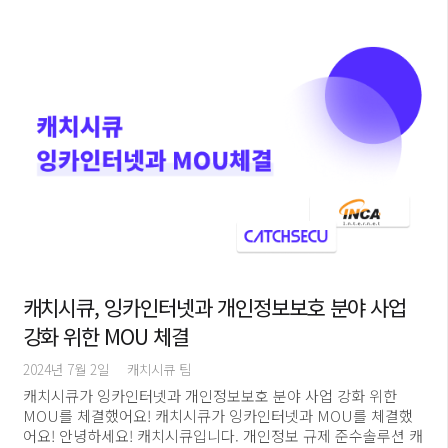
캐치시큐, 잉카인터넷과 개인정보보호 분야 사업
강화 위한 MOU 체결
2024년 7월 2일
캐치시큐 팀
캐치시큐가 잉카인터넷과 개인정보보호 분야 사업 강화 위한
MOU를 체결했어요! 캐치시큐가 잉카인터넷과 MOU를 체결했
어요! 안녕하세요! 캐치시큐입니다. 개인정보 규제 준수솔루션 캐