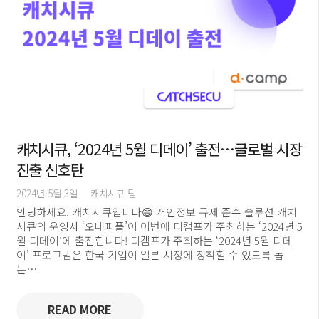
캐치시큐, ‘2024년 5월 디데이’ 출전…글로벌 시장
진출 신호탄
2024년 5월 3일
캐치시큐 팀
안녕하세요. 캐치시큐입니다😄 개인정보 규제 준수 솔루션 캐치
시큐의 운영사 ‘오내피플’이 이번에 디캠프가 주최하는 ‘2024년 5
월 디데이’에 출전합니다! 디캠프가 주최하는 ‘2024년 5월 디데
이’ 프로그램은 한국 기업이 일본 시장에 정착할 수 있도록 돕
는…
READ MORE