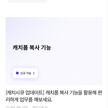
[캐치시큐 업데이트] 캐치폼 복사 기능을 활용해 편
리하게 업무를 해보세요.
2024년 4월 29일
캐치시큐 팀