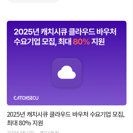
2025년 캐치시큐 클라우드 바우처 수요기업 모집,
최대 80% 지원
2025년 4월 10일
캐치시큐 팀