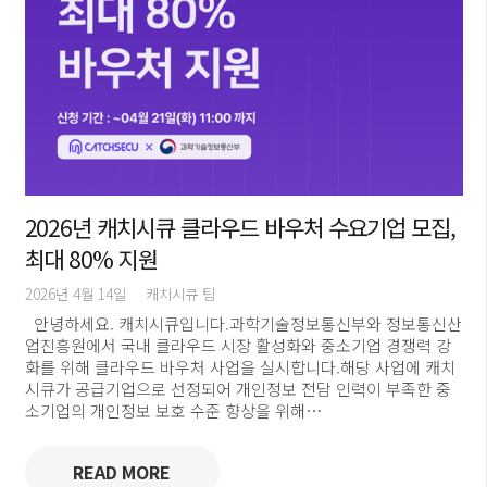
2026년 캐치시큐 클라우드 바우처 수요기업 모집,
최대 80% 지원
2026년 4월 14일
캐치시큐 팀
안녕하세요. 캐치시큐입니다.과학기술정보통신부와 정보통신산
업진흥원에서 국내 클라우드 시장 활성화와 중소기업 경쟁력 강
화를 위해 클라우드 바우처 사업을 실시합니다.해당 사업에 캐치
시큐가 공급기업으로 선정되어 개인정보 전담 인력이 부족한 중
소기업의 개인정보 보호 수준 향상을 위해…
READ MORE