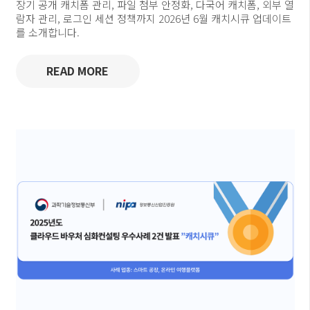
장기 공개 캐치폼 관리, 파일 첨부 안정화, 다국어 캐치폼, 외부 열
람자 관리, 로그인 세션 정책까지 2026년 6월 캐치시큐 업데이트
를 소개합니다.
READ MORE