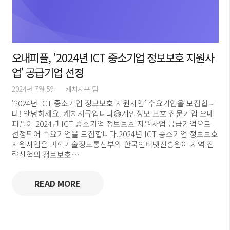
오내피플, ‘2024년 ICT 중소기업 정보보호 지원사
업’ 공급기업 선정
2024년 7월 5일
캐치시큐 팀
‘2024년 ICT 중소기업 정보보호 지원사업’ 수요기업을 모집합니
다! 안녕하세요. 캐치시큐입니다😄개인정보 보호 전문기업 오내
피플이 2024년 ICT 중소기업 정보보호 지원사업 공급기업으로
선정되어 수요기업을 모집합니다.2024년 ICT 중소기업 정보보호
지원사업은 과학기술정보통신부와 한국인터넷진흥원이 지역 전
략산업의 정보보호…
READ MORE