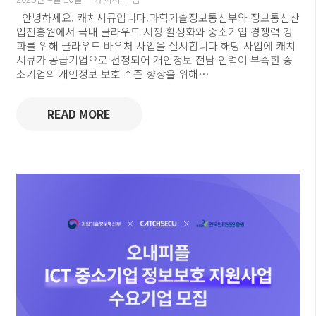
안녕하세요. 캐치시큐입니다.과학기술정보통신부와 정보통신산
업진흥원에서 국내 클라우드 시장 활성화와 중소기업 경쟁력 강
화를 위해 클라우드 바우처 사업을 실시합니다.해당 사업에 캐치
시큐가 공급기업으로 선정되어 개인정보 전담 인력이 부족한 중
소기업의 개인정보 보호 수준 향상을 위해…
READ MORE