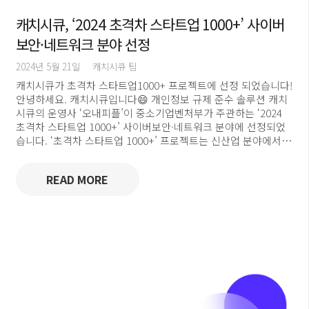
캐치시큐, ‘2024 초격차 스타트업 1000+’ 사이버
보안·네트워크 분야 선정
2024년 5월 21일
캐치시큐 팀
캐치시큐가 초격차 스타트업1000+ 프로젝트에 선정 되었습니다!
안녕하세요. 캐치시큐입니다😄 개인정보 규제 준수 솔루션 캐치
시큐의 운영사 ‘오내피플’이 중소기업벤처부가 주관하는 ‘2024
초격차 스타트업 1000+’ 사이버보안·네트워크 분야에 선정되었
습니다. ‘초격차 스타트업 1000+’ 프로젝트는 신산업 분야에서…
READ MORE