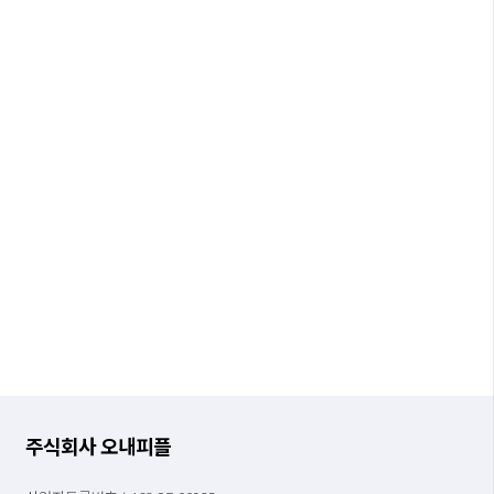
주식회사 오내피플