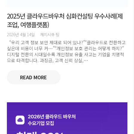
2025년 클라우드바우처 심화컨설팅 우수사례(제
조업, 여행플랫폼)
2026년 4월 14일
캐치시큐 팀
“우리 고객 정보 보안 제대로 되어 있나?”“클라우드로 전환하고
싶은데 비용이 너무 커…”“개인정보 보호 관리는 어떻게 하지?”
디지털 전환의 시대일수록 개인정보 유출 사고는 기업을 치명적
으로 타격합니다. 과징금, 고객 신뢰 상실,…
READ MORE