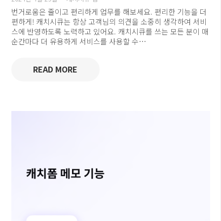
번거로움은 줄이고 편리하게 업무를 해보세요. 편리한 기능을 더
편하게! 캐치시큐는 항상 고객님의 의견을 소중히 생각하여 서비
스에 반영하도록 노력하고 있어요. 캐치시큐를 쓰는 모든 분이 매
순간마다 더 유용하게 서비스를 사용할 수…
READ MORE