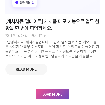
[캐치시큐 업데이트] 캐치폼 메모 기능으로 업무 현
황을 한 번에 파악하세요.
2024년 4월 23일
캐치시큐 팀
안녕하세요. 캐치시큐입니다. 이번에 출시된 캐치폼 메모 기능
은 사용자가 업무 히스토리를 쉽게 파악할 수 있도록 만들어진 기
능인데요. 더욱 발전된 캐치폼으로 개인정보를 안전하게 수집해
보세요. 캐치폼 메모 기능이란? 담당자가 캐치폼을 사용할 때…
READ MORE
LOAD MORE