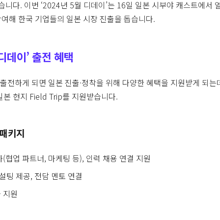
습니다. 이번 ‘2024년 5월 디데이’는 16일 일본 시부야 캐스트에서
여해 한국 기업들의 일본 시장 진출을 돕습니다.
 디데이’ 출전 혜택
’에 출전하게 되면 일본 진출·정착을 위해 다양한 혜택을 지원받게 되는
 현지 Field Trip를 지원받습니다.
 패키지
가(협업 파트너, 마케팅 등), 인력 채용 연결 지원
설팅 제공, 전담 멘토 연결
차 지원