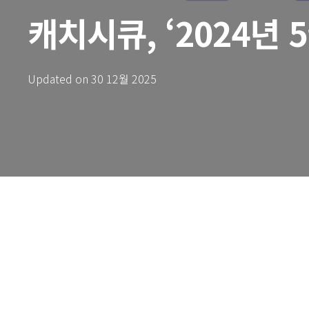
캐치시큐, ‘2024년
Updated on
30 12월 2025