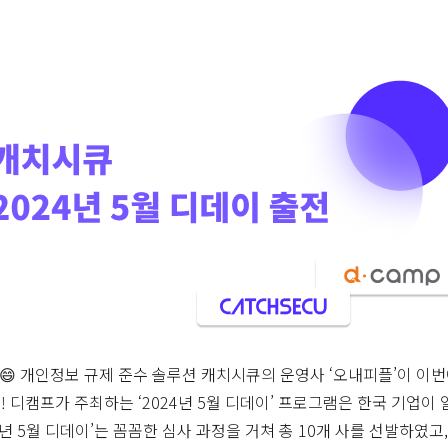
 개인정보 규제 준수 솔루션 캐치시큐의 운영사 ‘오내피플’이 이번에
! 디캠프가 주최하는 ‘2024년 5월 디데이’ 프로그램은 한국 기업이
4년 5월 디데이’는 꼼꼼한 심사 과정을 거쳐 총 10개 사를 선발하였고