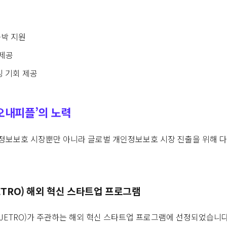
숙박 지원
 제공
칭 기회 제공
오내피플’의 노력
인정보보호 시장뿐만 아니라 글로벌 개인정보보호 시장 진출을 위해 
ETRO) 해외 혁신 스타트업 프로그램
JETRO)가 주관하는 해외 혁신 스타트업 프로그램에 선정되었습니다