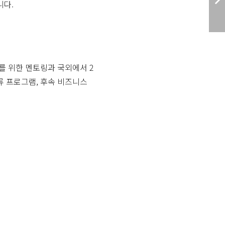
니다.
화를 위한 멘토링과 국외에서 2
류 프로그램, 후속 비즈니스