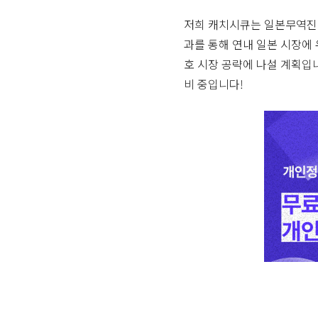
저희 캐치시큐는 일본무역진흥기
과를 통해 연내 일본 시장에
호 시장 공략에 나설 계획입니다
비 중입니다!