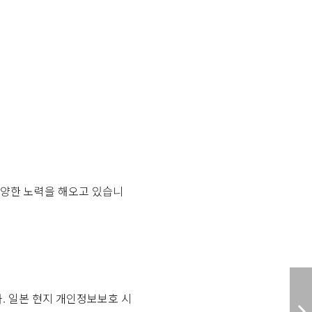
다양한 노력을 해오고 있습니
. 일본 현지 개인정보보호 시