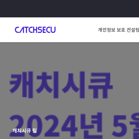
개인정보 보호 컨설
캐치시큐 팀