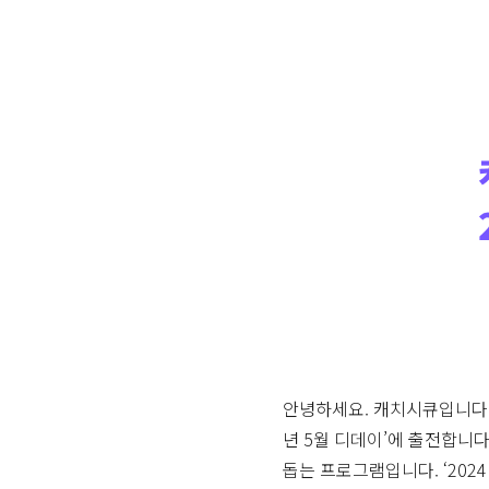
안녕하세요. 캐치시큐입니다
년 5월 디데이’에 출전합니다
돕는 프로그램입니다. ‘202