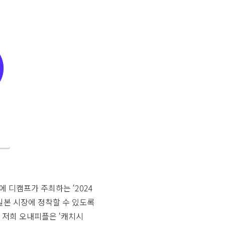
 디캠프가 주최하는 ‘2024
 일본 시장에 정착할 수 있도록
, 저희 오내피플은 ‘캐치시