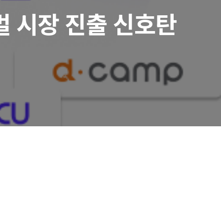
벌 시장 진출 신호탄