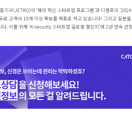
구(JETRO)의 ‘해외 혁신 스타트업 프로그램’과 디캠프의 ‘2024
 유료 고객사 10개 이상 확보를 목표로 하고 있습니다! 그리고 일본
. 이를 위해 ‘K-security 스타트업 글로벌 챌린지’에 2년 연속 