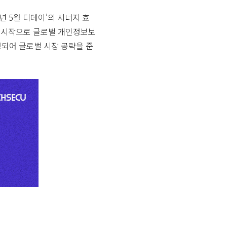
년 5월 디데이’의 시너지 효
을 시작으로 글로벌 개인정보보
선정되어 글로벌 시장 공략을 준