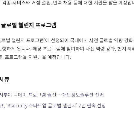
 각종 서비스와 거점 설립, 인력 채용 등에 대한 지원을 받을 예정입
타트업 글로벌 챌린지 프로그램
타트업 글로벌 챌린지 프로그램’에 선정되어 국내에서 사전 글로벌 역량 강
진행하게 됩니다. 해당 프로그램에 참여하여 사전 역량 강화, 현지 체
팅 프로그램을 지원받을 예정입니다.
시큐
 시부야 디데이 프로그램 출전· · ·개인정보솔루션 선봬
, ‘Ksecurity 스타트업 글로벌 챌린지’ 2년 연속 선정