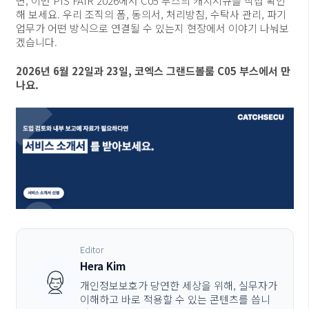
면, 이번 PIS FAIR 2026에서 C05 부스의 캐치시큐를 직접 확인
해 보세요. 우리 조직의 폼, 동의서, 처리방침, 수탁사 관리, 파기
업무가 어떤 방식으로 연결될 수 있는지 현장에서 이야기 나눠보
겠습니다.
2026년 6월 22일과 23일, 코엑스 그랜드볼룸 C05 부스에서 만
나요.
Editor
Hera Kim
개인정보보호가 당연한 세상을 위해, 실무자가
이해하고 바로 적용할 수 있는 콘텐츠를 씁니