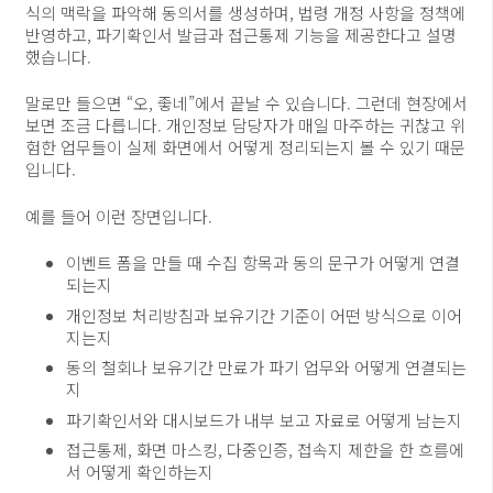
식의 맥락을 파악해 동의서를 생성하며, 법령 개정 사항을 정책에
반영하고, 파기확인서 발급과 접근통제 기능을 제공한다고 설명
했습니다.
말로만 들으면 “오, 좋네”에서 끝날 수 있습니다. 그런데 현장에서
보면 조금 다릅니다. 개인정보 담당자가 매일 마주하는 귀찮고 위
험한 업무들이 실제 화면에서 어떻게 정리되는지 볼 수 있기 때문
입니다.
예를 들어 이런 장면입니다.
이벤트 폼을 만들 때 수집 항목과 동의 문구가 어떻게 연결
되는지
개인정보 처리방침과 보유기간 기준이 어떤 방식으로 이어
지는지
동의 철회나 보유기간 만료가 파기 업무와 어떻게 연결되는
지
파기확인서와 대시보드가 내부 보고 자료로 어떻게 남는지
접근통제, 화면 마스킹, 다중인증, 접속지 제한을 한 흐름에
서 어떻게 확인하는지