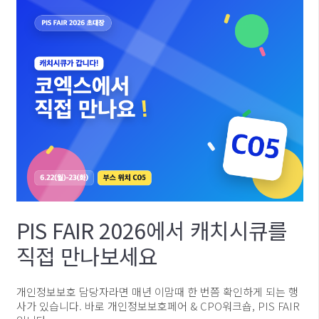
PIS FAIR 2026에서 캐치시큐를
직접 만나보세요
개인정보보호 담당자라면 매년 이맘때 한 번쯤 확인하게 되는 행
사가 있습니다. 바로 개인정보보호페어 & CPO워크숍, PIS FAIR