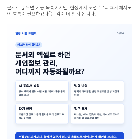
문서로 읽으면 기능 목록이지만, 현장에서 보면 “우리 회사에서도
이 흐름이 필요하겠다”는 감이 더 빨리 옵니다.