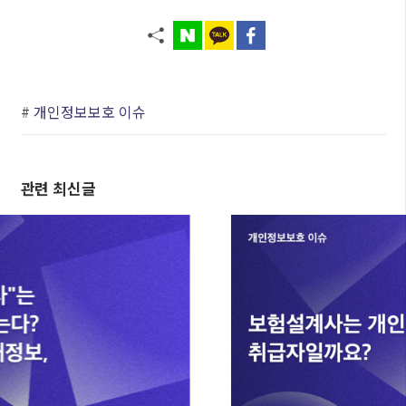
#
개인정보보호 이슈
관련 최신글