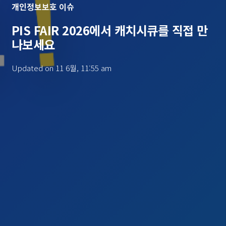
개인정보보호 이슈
PIS FAIR 2026에서 캐치시큐를 직접 만
나보세요
Updated on
11 6월, 11:55 am