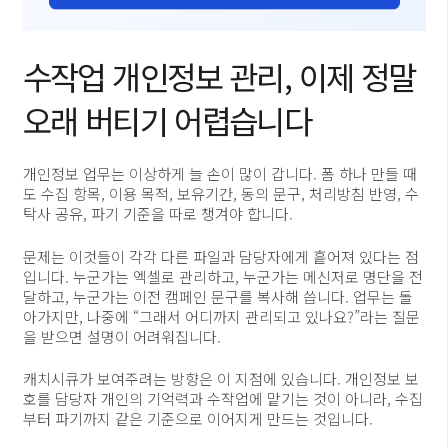
수작업 개인정보 관리, 이제 정말
오래 버티기 어렵습니다
개인정보 업무는 이상하게 늘 손이 많이 갑니다. 폼 하나 만들 때
도 수집 항목, 이용 목적, 보유기간, 동의 문구, 처리방침 반영, 수
탁사 공유, 파기 기준을 따로 챙겨야 합니다.
문제는 이것들이 각각 다른 파일과 담당자에게 흩어져 있다는 점
입니다. 누군가는 엑셀로 관리하고, 누군가는 메신저로 명단을 전
달하고, 누군가는 이전 캠페인 문구를 복사해 씁니다. 업무는 돌
아가지만, 나중에 “그래서 어디까지 관리되고 있나요?”라는 질문
을 받으면 설명이 어려워집니다.
캐치시큐가 보여주려는 방향은 이 지점에 있습니다. 개인정보 보
호를 담당자 개인의 기억력과 수작업에 맡기는 것이 아니라, 수집
부터 파기까지 같은 기준으로 이어지게 만드는 것입니다.