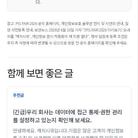
다.
참고: PIS FAIR 2026 공식 홈페이지, 개인정보보호 솔루션 전시 및 시연회 안내, 일
반 사전등록 안내, 보안뉴스 2026년 6월 10일 기사 “[PIS FAIR 2026 미리보기] 오내
피플 ‘캐치시큐’, 개인정보 관리 자동화의 새 지평 열다”. 행사 일정과 등록 조건은
주최 측 사정에 따라 변경될 수 있으므로 방문 전 공식 홈페이지를 확인해 주세요.
함께 보면 좋은 글
추천글
(긴급)우리 회사는 데이터에 접근 통제·권한 관리
를 설정하고 있는지 확인해 보세요.
안녕하세요. 캐치시큐입니다.기업은 많은 고객의 개인정보
를 수집 및 보관하며 이를 안전하게 보관해야 할 의무가 있