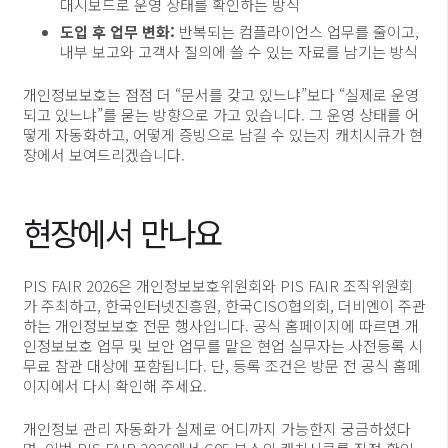
대시보드로 운영 상태를 확인하는 방식
도입 후 업무 변화:
반복되는 컴플라이언스 업무를 줄이고,
내부 보고와 고객사 질의에 쓸 수 있는 자료를 남기는 방식
개인정보보호는 점점 더 “문서를 갖고 있느냐”보다 “실제로 운영
되고 있느냐”를 묻는 방향으로 가고 있습니다. 그 운영 상태를 어
떻게 자동화하고, 어떻게 증빙으로 남길 수 있는지 캐치시큐가 현
장에서 보여드리겠습니다.
현장에서 만나요
PIS FAIR 2026은 개인정보보호위원회와 PIS FAIR 조직위원회
가 주최하고, 한국인터넷진흥원, 한국CISO협의회, 더비엔이 주관
하는 개인정보보호 전문 행사입니다. 공식 홈페이지에 따르면 개
인정보보호 업무 및 보안 업무를 맡은 현업 실무자는 사전등록 시
무료 참관 대상에 포함됩니다. 단, 등록 조건은 방문 전 공식 홈페
이지에서 다시 확인해 주세요.
개인정보 관리 자동화가 실제로 어디까지 가능한지 궁금하셨다