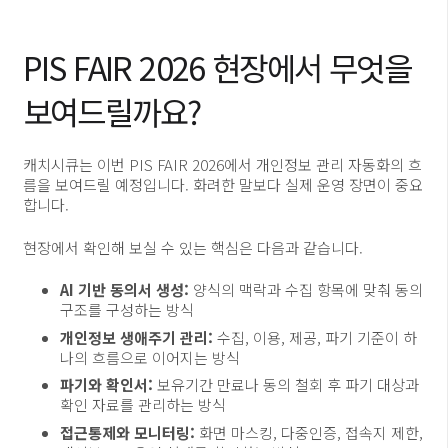
PIS FAIR 2026 현장에서 무엇을
보여드릴까요?
캐치시큐는 이번 PIS FAIR 2026에서 개인정보 관리 자동화의 흐
름을 보여드릴 예정입니다. 화려한 말보다 실제 운영 장면이 중요
합니다.
현장에서 확인해 보실 수 있는 핵심은 다음과 같습니다.
AI 기반 동의서 생성:
양식의 맥락과 수집 항목에 맞춰 동의
구조를 구성하는 방식
개인정보 생애주기 관리:
수집, 이용, 제공, 파기 기준이 하
나의 흐름으로 이어지는 방식
파기와 확인서:
보유기간 만료나 동의 철회 후 파기 대상과
확인 자료를 관리하는 방식
접근통제와 모니터링:
화면 마스킹, 다중인증, 접속지 제한,