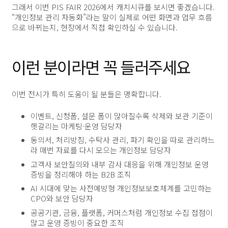
그래서 이번 PIS FAIR 2026에서 캐치시큐를 보시면 좋겠습니다.
“개인정보 관리 자동화”라는 말이 실제로 어떤 화면과 업무 흐름
으로 바뀌는지, 현장에서 직접 확인하실 수 있습니다.
이런 분이라면 꼭 들러주세요
이번 전시가 특히 도움이 될 분들은 명확합니다.
이벤트, 신청폼, 설문 폼이 많아질수록 삭제와 보관 기준이
헷갈리는 마케팅·운영 담당자
동의서, 처리방침, 수탁사 관리, 파기 확인을 따로 관리하느
라 매번 자료를 다시 모으는 개인정보 담당자
고객사 보안질의와 내부 감사 대응을 위해 개인정보 운영
증빙을 정리해야 하는 B2B 조직
AI 시대에 맞는 사전예방형 개인정보보호체계를 고민하는
CPO와 보안 담당자
공공기관, 금융, 플랫폼, 커머스처럼 개인정보 수집 접점이
많고 운영 증빙이 중요한 조직