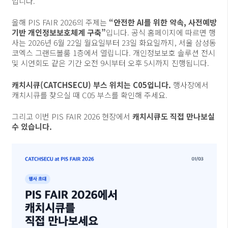
입니다.
올해 PIS FAIR 2026의 주제는
“안전한 AI를 위한 약속, 사전예방
기반 개인정보보호체계 구축”
입니다. 공식 홈페이지에 따르면 행
사는 2026년 6월 22일 월요일부터 23일 화요일까지, 서울 삼성동
코엑스 그랜드볼룸 1층에서 열립니다. 개인정보보호 솔루션 전시
및 시연회도 같은 기간 오전 9시부터 오후 5시까지 진행됩니다.
캐치시큐(CATCHSECU) 부스 위치는 C05입니다.
행사장에서
캐치시큐를 찾으실 때 C05 부스를 확인해 주세요.
그리고 이번 PIS FAIR 2026 현장에서
캐치시큐도 직접 만나보실
수 있습니다.