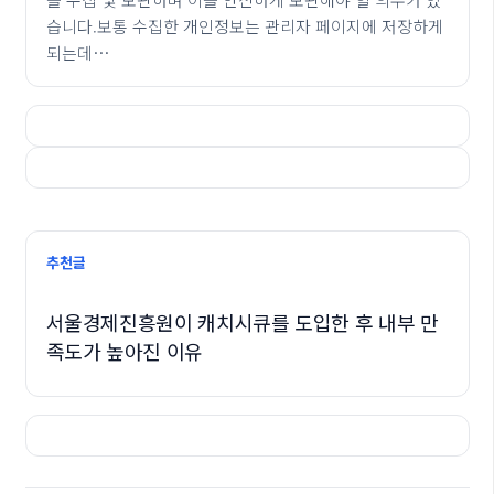
습니다.보통 수집한 개인정보는 관리자 페이지에 저장하게
되는데…
추천글
서울경제진흥원이 캐치시큐를 도입한 후 내부 만
족도가 높아진 이유