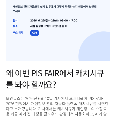
왜 이번 PIS FAIR에서 캐치시큐
를 봐야 할까요?
보안뉴스는 2026년 6월 10일 기사에서 오내피플이 PIS FAIR
2026 현장에서 개인정보 관리 자동화 플랫폼 캐치시큐를 시연한
다고 소개했습니다. 기사에서는 캐치시큐가 개인정보의 수집·이
용·제공·파기 전 과정을 클라우드 환경에서 자동화하고, AI가 양