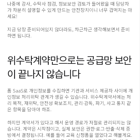
나중에 감사, 수탁사 점검, 정보보안 검토가 들어왔을 때 담당자
가 차분히 설명할 수 있게 만드는 안전장치이니 너무 겁먹지는 마
세요!
지금 당장 준비되어있지 않더라도, 차근차근 생각해보면서 준비
하면 됩니다.
위수탁계약만으로는 공급망 보안
이 끝나지 않습니다
폼 SaaS로 개인정보를 수집하면 기관과 서비스 제공자 사이에 개
인정보 처리위탁 관계가 생길 수 있습니다. 위수탁계약서에는 처
리 목적, 재위탁, 안전성 확보조치, 관리·감독, 파기, 사고 통지 같
은 항목을 담아야 하죠.
하지만 계약서가 있다고 해서 운영 경로가 저절로 관리되지는 않
습니다. 계약은 시작점이고, 실제 보안은 권한·로그·반출·삭제 증
빙에서 결정됩니다. 예를 들어 교육 신청폼을 열었다고 해볼게요.