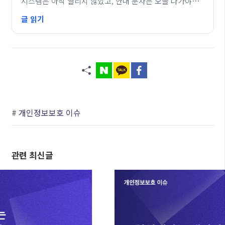
시스템은 아직 열리지 않았고, 안내 문자는 오늘 나가야…
글 읽기
#
개인정보보호 이슈
관련 최신글