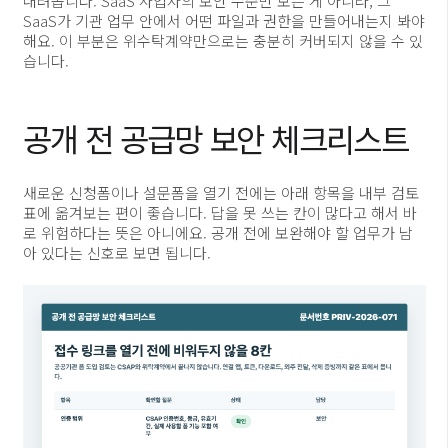
내려옵니다. SaaS 사업자의 보안 수준만 보는 게 아니라, 그
SaaS가 기관 업무 안에서 어떤 파일과 권한을 만들어내는지 봐야
해요. 이 부분은 위수탁계약만으로는 충분히 커버되지 않을 수 있
습니다.
공개 전 공급망 보안 체크리스트
새로운 신청폼이나 설문폼을 열기 전에는 아래 항목을 내부 검토
표에 옮겨보는 편이 좋습니다. 답을 못 쓰는 칸이 많다고 해서 바
로 위험하다는 뜻은 아니에요. 공개 전에 보완해야 할 업무가 남
아 있다는 신호로 보면 됩니다.