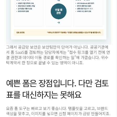
그래서 공급망 보안은 보안팀만의 단어가 아닙니다. 공공기관에
서 폼 SaaS를 검토하는 담당자에게는 “접수 링크를 열기 전에 연
결 권한과 데이터 이동 경로를 확인하는 일”에 가깝습니다. 위수
탁계약서 한 장으로 끝낼 수 있는 영역이 아니죠.
예쁜 폼은 장점입니다. 다만 검토
표를 대신하지는 못해요
요즘 폼 도구는 빠르고 보기 좋습니다. 템플릿을 고르고, 브랜드
색상을 맞추고, 이미지를 넣으면 신청 페이지가 금방 만들어지죠.