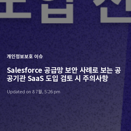
개인정보보호 이슈
Salesforce 공급망 보안 사례로 보는 공
공기관 SaaS 도입 검토 시 주의사항
Updated on
8 7월, 5:26 pm