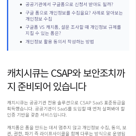
공공기관에서 구글폼으로 신청서 받아도 될까?
구글 폼으로 개인정보를 수집을요? 사례로 알아보는
개인정보 수집
구글폼 VS 캐치폼, 설문 조사할 때 개인정보 규제를
지킬 수 있는 폼은?
개인정보 활용 동의서 작성하는 방법
캐치시큐는 CSAP와 보안조치까
지 준비되어 있습니다
캐치시큐는 공공기관 전용 솔루션으로 CSAP SaaS 표준등급을
획득했습니다. 공공기관이 SaaS를 도입할 때 먼저 살펴봐야 할
인증 기반을 갖춘 서비스입니다.
캐치폼은 폼을 만드는 데서 멈추지 않고 개인정보 수집, 동의, 보
관, 권한, 파기 즉 라이프사이클을 함께 다루는 방식으로 운영됩