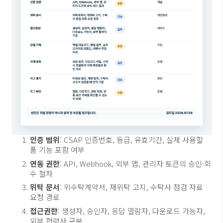
인증 범위
: CSAP 인증번호, 등급, 유효기간, 실제 사용할
폼 기능 포함 여부
연동 권한
: API, Webhook, 외부 앱, 관리자 토큰의 승인·회
수 절차
위탁 문서
: 위수탁계약서, 재위탁 고지, 수탁사 점검 자료
요청 경로
접근권한
: 생성자, 승인자, 응답 열람자, 다운로드 가능자,
외부 협력사 구분