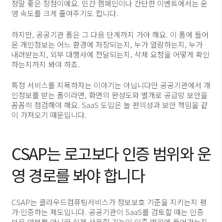
정말 좋은 장점이예요. 민간 캠페인이나 간단한 이벤트에서는 운
영 속도를 크게 줄여주기도 합니다.
하지만, 공공기관 폼은 그 다음 단계까지 가야 해요. 이 폼에 들어
온 개인정보는 어느 환경에 저장되는지, 누가 열람하는지, 누가
내려받는지, 외부 대행사에 전달되는지, 삭제 요청을 어떻게 확인
하는지까지 봐야 하죠.
특정 서비스를 지목하자는 이야기는 아닙니다만 공공기관에서 개
인정보를 받는 폼이라면, 화면의 완성도와 별개로 공급망 보안을
꼼꼼히 점검해야 해요. SaaS 도입은 늘 편의성과 보안 책임을 같
이 가져오기 때문입니다.
CSAP는 로고보다 인증 범위와 운
영 경로를 봐야 합니다
CSAP는 클라우드컴퓨팅서비스가 정보보호 기준을 지키는지 평
가·인증하는 제도입니다. 공공기관이 SaaS를 검토할 때는 인증
보유 여부뿐 아니라 실제 사용할 기능이 인증 범위에 들어가는지