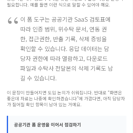
필요합니다. 예를 들면 이런 식으로 말할 수 있어야 해요.
이 폼 도구는 공공기관 SaaS 검토표에
따라 인증 범위, 위수탁 문서, 연동 권
한, 접근권한, 반출 기록, 삭제 증빙을
확인할 수 있습니다. 응답 데이터는 담
당자 권한에 따라 열람하고, 다운로드
파일과 수탁사 전달본의 삭제 기록도 남
길 수 있습니다.
이 문장이 만들어지면 도입 논의가 쉬워집니다. 반대로 “화면은
좋은데 자료는 나중에 확인하겠습니다”에 가깝다면, 아직 담당자
가 짊어질 확인 항목이 남아 있는 거예요.
공공기관 폼 운영을 이어서 점검하기