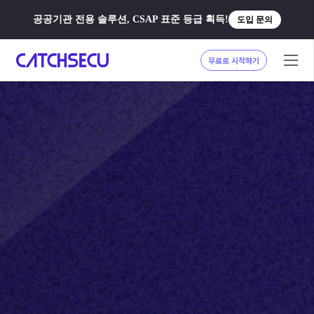
공공기관 전용 솔루션, CSAP 표준 등급 획득!
도입 문의
무료로 시작하기