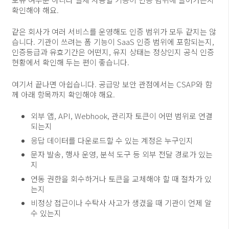
확인해야 해요.
같은 회사가 여러 서비스를 운영해도 인증 범위가 모두 같지는 않
습니다. 기관이 쓰려는 폼 기능이 SaaS 인증 범위에 포함되는지,
인증등급과 유효기간은 어떤지, 유지 상태는 정상인지 공식 인증
현황에서 확인해 두는 편이 좋습니다.
여기서 끝나면 아쉽습니다. 공급망 보안 관점에서는 CSAP와 함
께 아래 항목까지 확인해야 해요.
외부 앱, API, Webhook, 관리자 토큰이 어떤 범위로 연결
되는지
응답 데이터를 다운로드할 수 있는 계정은 누구인지
문자 발송, 행사 운영, 분석 도구 등 외부 전달 경로가 있는
지
연동 권한을 회수하거나 토큰을 교체해야 할 때 절차가 있
는지
비정상 접근이나 수탁사 사고가 생겼을 때 기관이 언제 알
수 있는지