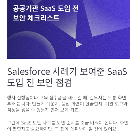
Salesforce 사례가 보여준 SaaS
도입 전 보안 점검
행사 신청폼이나 교육 접수폼을 새로 열 때, 실무자는 보통 화면
부터 봅니다. 만들기 쉬운지, 응답 화면이 깔끔한지, 기관 로고와
색상을 넣을 수 있는지 먼저 보게 되죠.
그런데 SaaS 보안 사고를 보면 순서를 조금 바꿔야 합니다. 화면
이 편한지도 중요하지만, 그 전에 살펴봐야 할 것이 있어요.