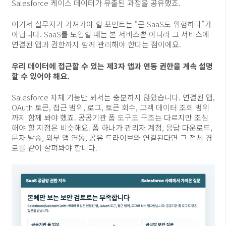
Salesforce 케이스 데이터가 유출된 과정을 공유했죠.
여기서 실무자가 가져가야 할 포인트는 “큰 SaaS도 위험하다”가
아닙니다. SaaS를 도입할 때는 본 서비스뿐 아니라 그 서비스에
연결된 앱과 권한까지 함께 관리해야 한다는 점이에요.
우리 데이터에 접근할 수 있는 제3자 앱과 연동 권한을 계속 설명
할 수 있어야 해요.
Salesforce 자체 기능만 봐서는 충분하지 않았습니다. 연결된 앱,
OAuth 토큰, 접근 범위, 로그, 토큰 회수, 고객 데이터 조회 범위
까지 함께 봐야 했죠. 공공기관 폼 도구도 구조는 다르지만 조심
해야 할 지점은 비슷해요. 폼 하나가 관리자 계정, 응답 다운로드,
문자 발송, 외부 앱 연동, 공유 드라이브와 연결된다면 그 전체 경
로를 같이 살펴봐야 합니다.