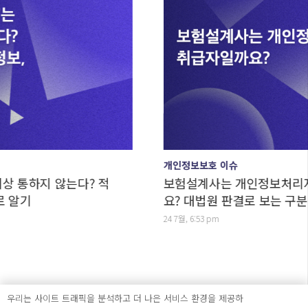
개인정보보호 이슈
는다? 적
보험설계사는 개인정보처리자일까요, 취
요? 대법원 판결로 보는 구분법
24 7월, 6:53 pm
우리는 사이트 트래픽을 분석하고 더 나은 서비스 환경을 제공하