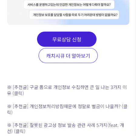
※ [추천글] 구글 폼으로 개인정보 수집하면 큰 일 나는 3가지 이
유 (클릭)
※ [추천글] 개인정보처리방침때문에 정말로 벌금이 나올까? (클
릭)
※ [추천글] 잘못된 광고성 정보 발송 관련 사례 5가지(feat. 개
선) (클릭)