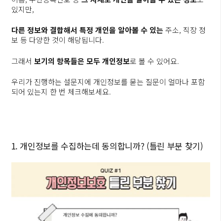
있지만,
다른 정보와 결합해서 특정 개인을 알아볼 수 있는
주소, 직장 정
보 등 다양한 것이 해당됩니다.
그래서
보기의 항목들은 모두 개인정보
로 볼 수 있어요.
우리가 진행하는 설문지에 개인정보를 묻는 질문이 얼마나 포함
되어 있는지 한 번 체크해보세요.
1. 개인정보를 수집하는데 동의합니까? (틀린 부분 찾기)