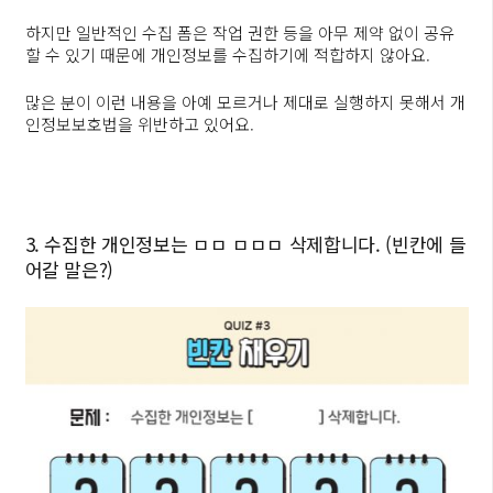
하지만 일반적인 수집 폼은 작업 권한 등을 아무 제약 없이 공유
할 수 있기 때문에 개인정보를 수집하기에 적합하지 않아요.
많은 분이 이런 내용을 아예 모르거나 제대로 실행하지 못해서 개
인정보보호법을 위반하고 있어요.
3. 수집한 개인정보는 ㅁㅁ ㅁㅁㅁ 삭제합니다. (빈칸에 들
어갈 말은?)