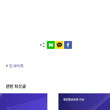
#
인사이트
관련 최신글