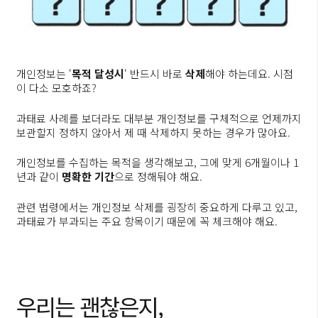
개인정보는 ‘
목적 달성시
‘ 반드시 바로
삭제
해야 하는데요. 시점
이 다소 모호하죠?
과태료 사례를 보더라도 대부분 개인정보를 구체적으로 언제까지
보관할지 정하지 않아서 제 때 삭제하지 못하는 경우가 많아요.
개인정보를 수집하는 목적을 생각해보고, 그에 맞게 6개월이나 1
년과 같이
명확한
기간
으로 정해둬야 해요.
관련 법령에서는 개인정보 삭제를 굉장히 중요하게 다루고 있고,
과태료가 부과되는 주요 항목이기 때문에 꼭 체크해야 해요.
우리는 괜찮은지,