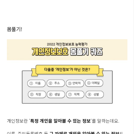
몸풀기!
개인정보란 ‘
특정 개인을 알아볼 수 있는 정보
‘를 말하는데요.
이름, 주민등록번호 등
그 자체로 개인을 알아볼 수 있는 정보
도