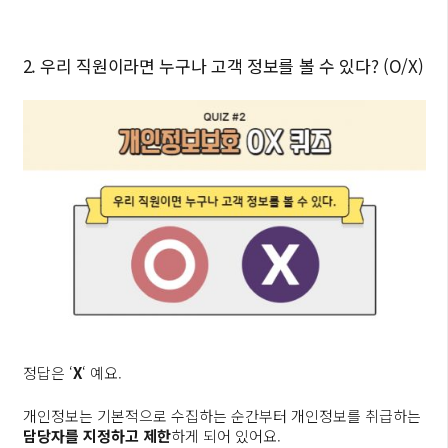
2. 우리 직원이라면 누구나 고객 정보를 볼 수 있다? (O/X)
정답은 ‘
X
‘ 예요.
개인정보는 기본적으로 수집하는 순간부터 개인정보를 취급하는
담당자를 지정하고 제한
하게 되어 있어요.