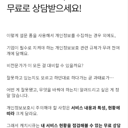
무료로 상담받으세요!
이렇게 설문 폼을 사용해서 개인정보를 수집하는 경우 외에도,
기업이 필수로 지켜야 하는 개인정보보호 관련 규제가 무려 천여
개에 달해요.
비전문가가 이 모든 걸 대비할 수 있을까요?
잘못하고 있는지도 모르고 하던대로 하다가는 곧 과태료가…
어떤 게 잘못됐고, 무엇을 바꿔야 하는지! 알려드리고 싶은 게 정
말 많습니다.
개인정보보호시 주의해야 할 사항은
서비스 내용과 특성, 현황에
따라
크게 달라요.
그래서 캐치시큐는
내 서비스 현황을 점검해볼 수 있는 무료 상담