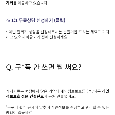
기회
를 제공하고 있습니다.
※ 1:1 무료상담 신청하기 (클릭)
* 이번 달까지 상담을 신청해주시는 분들께만 드리는 혜택도 기다
리고 있으니 마감되기 전에 신청하세요!
Q. 구*폼 안 쓰면 뭘 써요?
캐치시큐는 현장에서 많은 기업의 개인정보보호를 담당해온
개인
정보보호 전문 컨설턴트
가 뭉쳐 만들었어요.
“누구나 쉽게 규제에 맞추어 개인정보를 수집하고 관리할 수 있는
방법이 없을까?”