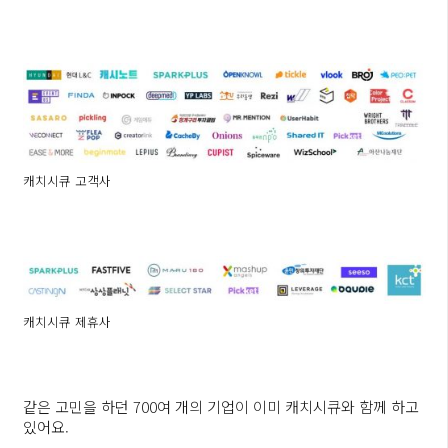
캐치시큐 고객사
캐치시큐 제휴사
같은 고민을 하던 700여 개의 기업이 이미 캐치시큐와 함께 하고
있어요.