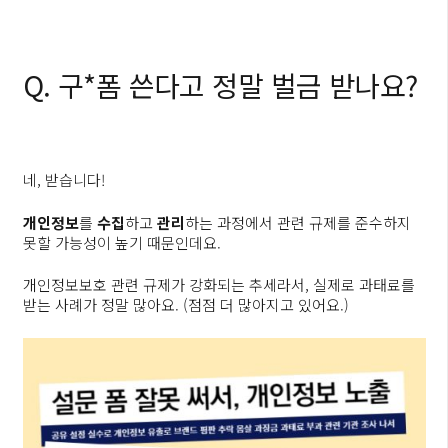
Q. 구*폼 쓴다고 정말 벌금 받나요?
네, 받습니다!
개인정보
를
수집
하고
관리
하는 과정에서 관련 규제를 준수하지
못할 가능성이 높기 때문인데요.
개인정보보호 관련 규제가 강화되는 추세라서, 실제로 과태료를
받는 사례가 정말 많아요. (점점 더 많아지고 있어요.)