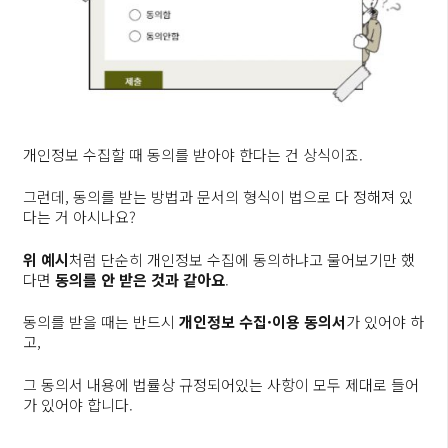
개인정보 수집할 때 동의를 받아야 한다는 건 상식이죠.
그런데, 동의를 받는 방법과 문서의 형식이 법으로 다 정해져 있
다는 거 아시나요?
위 예시
처럼 단순히 개인정보 수집에 동의하냐고 물어보기만 했
다면
동의를 안 받은 것과 같아요
.
동의를 받을 때는 반드시
개인정보 수집·이용 동의서
가 있어야 하
고,
그 동의서 내용에 법률상 규정되어있는 사항이 모두 제대로 들어
가 있어야 합니다.