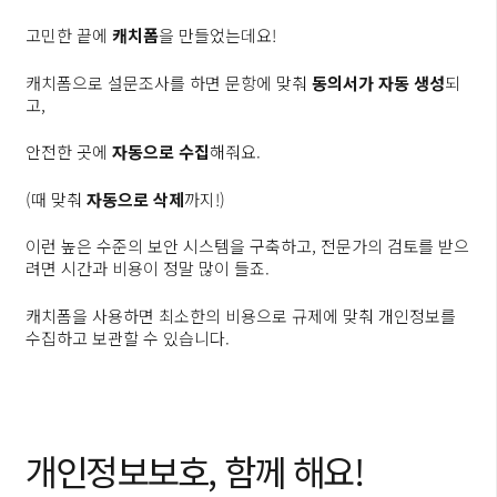
고민한 끝에
캐치폼
을 만들었는데요!
캐치폼으로 설문조사를 하면 문항에 맞춰
동의서가 자동 생성
되
고,
안전한 곳에
자동으로 수집
해줘요.
(때 맞춰
자동으로 삭제
까지!)
이런 높은 수준의 보안 시스템을 구축하고, 전문가의 검토를 받으
려면 시간과 비용이 정말 많이 들죠.
캐치폼을 사용하면 최소한의 비용으로 규제에 맞춰 개인정보를
수집하고 보관할 수 있습니다.
개인정보보호, 함께 해요!