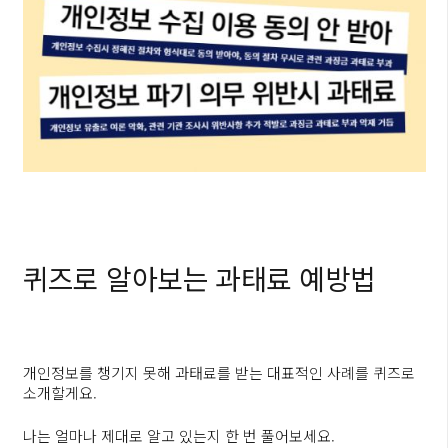
퀴즈로 알아보는 과태료 예방법
개인정보를 챙기지 못해 과태료를 받는 대표적인 사례를 퀴즈로
소개할게요.
나는 얼마나 제대로 알고 있는지 한 번 풀어보세요.