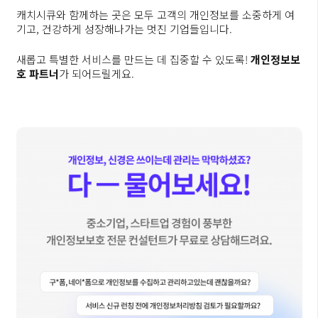
캐치시큐와 함께하는 곳은 모두 고객의 개인정보를 소중하게 여
기고, 건강하게 성장해나가는 멋진 기업들입니다.
새롭고 특별한 서비스를 만드는 데 집중할 수 있도록!
개인정보보
호 파트너
가 되어드릴게요.