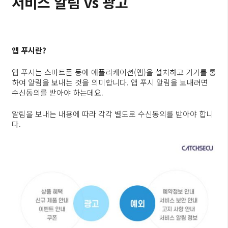
서비스 알림 vs 광고
앱 푸시란?
앱 푸시는 스마트폰 등에 애플리케이션(앱)을 설치하고 기기를 통
하여 알림을 보내는 것을 의미합니다. 앱 푸시 알림을 보내려면
수신동의를 받아야 하는데요.
알림을 보내는 내용에 따라 각각 별도로 수신동의를 받아야 합니
다.