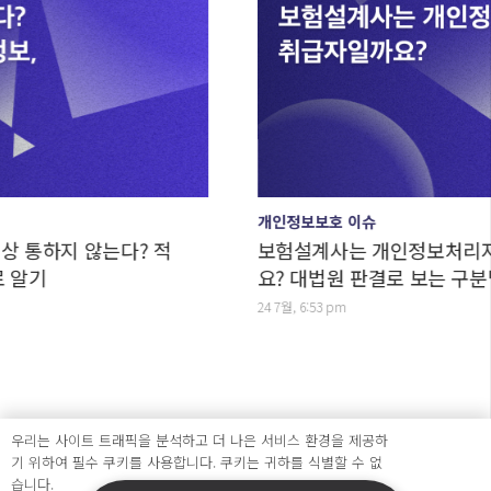
개인정보보호 이슈
는다? 적
보험설계사는 개인정보처리자일까요, 취
요? 대법원 판결로 보는 구분법
24 7월, 6:53 pm
우리는 사이트 트래픽을 분석하고 더 나은 서비스 환경을 제공하
기 위하여 필수 쿠키를 사용합니다. 쿠키는 귀하를 식별할 수 없
습니다.