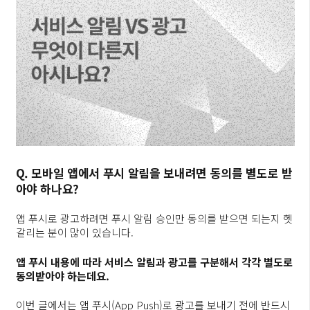
Q. 모바일 앱에서 푸시 알림을 보내려면 동의를 별도로 받
아야 하나요?
앱 푸시로 광고하려면 푸시 알림 승인만 동의를 받으면 되는지 헷
갈리는 분이 많이 있습니다.
앱 푸시 내용에 따라 서비스 알림과 광고를 구분해서 각각 별도로
동의받아야 하는데요.
이번 글에서는 앱 푸시(App Push)로 광고를 보내기 전에 반드시