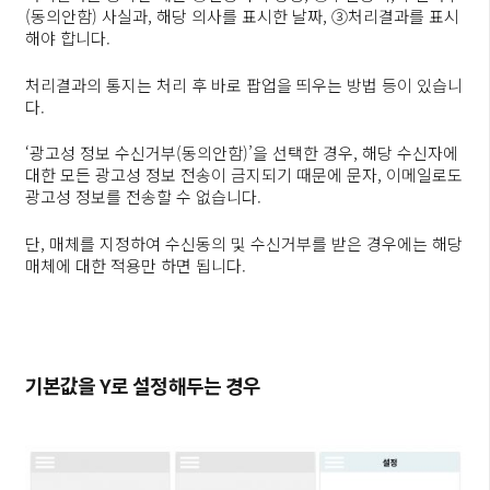
(동의안함) 사실과, 해당 의사를 표시한 날짜, ③처리결과를 표시
해야 합니다.
처리결과의 통지는 처리 후 바로 팝업을 띄우는 방법 등이 있습니
다.
‘광고성 정보 수신거부(동의안함)’을 선택한 경우, 해당 수신자에
대한 모든 광고성 정보 전송이 금지되기 때문에 문자, 이메일로도
광고성 정보를 전송할 수 없습니다.
단, 매체를 지정하여 수신동의 및 수신거부를 받은 경우에는 해당
매체에 대한 적용만 하면 됩니다.
기본값을 Y로 설정해두는 경우