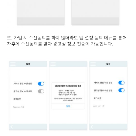
또, 가입 시 수신동의를 하지 않더라도 앱 설정 등의 메뉴를 통해
차후에 수신동의를 받아 광고성 정보 전송이 가능합니다.