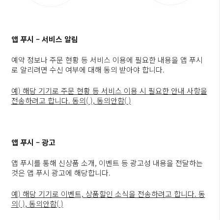
앱 푸시 – 서비스 알림
예약 정보나 주문 현황 등 서비스 이용에 필요한 내용을 앱 푸시
로 알리려면 수신 여부에 대해 동의 받아야 합니다.
예) 해당 기기로 주문 현황 등 서비스 이용 시 필요한 안내 사항을
전송하려고 합니다. 동의( ), 동의안함( )
앱 푸시 – 광고
앱 푸시를 통해 신상품 소개, 이벤트 등 광고성 내용을 전달하는
것은 앱 푸시 광고에 해당합니다.
예) 해당 기기로 이벤트, 상품할인 소식을 전송하려고 합니다. 동
의( ), 동의안함( )