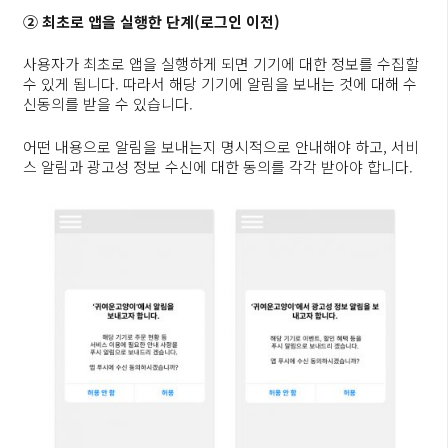
② 최초로 앱을 실행한 단계(로그인 이전)
사용자가 최초로 앱을 실행하게 되면 기기에 대한 정보를 수집할
수 있게 됩니다. 따라서 해당 기기에 알림을 보내는 것에 대해 수
신동의를 받을 수 있습니다.
어떤 내용으로 알림을 보내는지 명시적으로 안내해야 하고, 서비
스 알림과 광고성 정보 수신에 대한 동의를 각각 받아야 합니다.