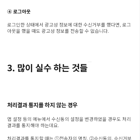
④ 로그아웃
로그인한 상태에서 광고성 정보에 대한 수신거부를 했다면, 로그
아웃을 했을 때도 광고성 정보를 전송할 수 없습니다.
3. 많이 실수 하는 것들
처리결과 통지를 하지 않는 경우
앱 설정 등의 메뉴에서 수신동의 설정을 변경하였을 경우도 처리
결과를 통지해야 하는데요.
처리결과를 통지할 때는 ①전송자의 명칭, ②수신동의, 수신거부