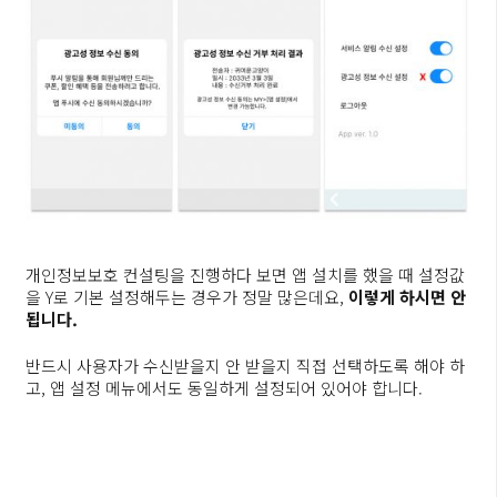
개인정보보호 컨설팅을 진행하다 보면 앱 설치를 했을 때 설정값
을 Y로 기본 설정해두는 경우가 정말 많은데요,
이렇게 하시면 안
됩니다.
반드시 사용자가 수신받을지 안 받을지 직접 선택하도록 해야 하
고, 앱 설정 메뉴에서도 동일하게 설정되어 있어야 합니다.