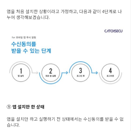
앱을 처음 설치한 상황이라고 가정하고, 다음과 같이 4단계로 나
누어 생각해보겠습니다.
① 앱 설치만 한 상태
앱을 설치만 하고 실행하기 전 상태에서는 수신동의를 받을 수 없
습니다.