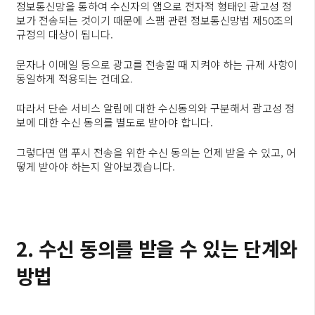
정보통신망을 통하여 수신자의 앱으로 전자적 형태인 광고성 정
보가 전송되는 것이기 때문에 스팸 관련 정보통신망법 제50조의
규정의 대상이 됩니다.
문자나 이메일 등으로 광고를 전송할 때 지켜야 하는 규제 사항이
동일하게 적용되는 건데요.
따라서 단순 서비스 알림에 대한 수신동의와 구분해서 광고성 정
보에 대한 수신 동의를 별도로 받아야 합니다.
그렇다면 앱 푸시 전송을 위한 수신 동의는 언제 받을 수 있고, 어
떻게 받아야 하는지 알아보겠습니다.
2. 수신 동의를 받을 수 있는 단계와
방법