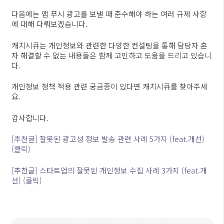
다음에는 앱 푸시 광고를 보낼 때 준수해야 하는 여러 규제 사항
에 대해 다뤄보겠습니다.
캐치시큐는 개인정보와 관련한 다양한 컨설팅을 통해 담당자 혼
자 해결할 수 없는 내용들은 함께 고민하고 도움을 드리고 있습니
다.
개인정보 정책 적용 관련 궁금증이 있다면 캐치시큐를 찾아주세
요.
감사합니다.
[추천글] 잘못된 광고성 정보 발송 관련 사례 5가지 (feat.개선)
(클릭)
[추천글] 스타트업의 잘못된 개인정보 수집 사례 3가지 (feat.개
선) (클릭)