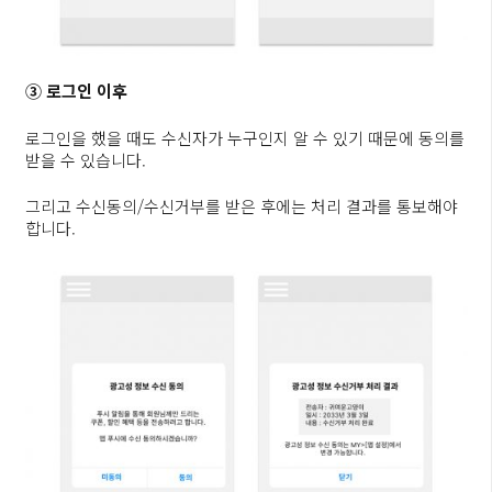
③ 로그인 이후
로그인을 했을 때도 수신자가 누구인지 알 수 있기 때문에 동의를
받을 수 있습니다.
그리고 수신동의/수신거부를 받은 후에는 처리 결과를 통보해야
합니다.