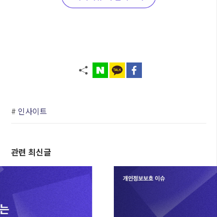
#
인사이트
관련 최신글