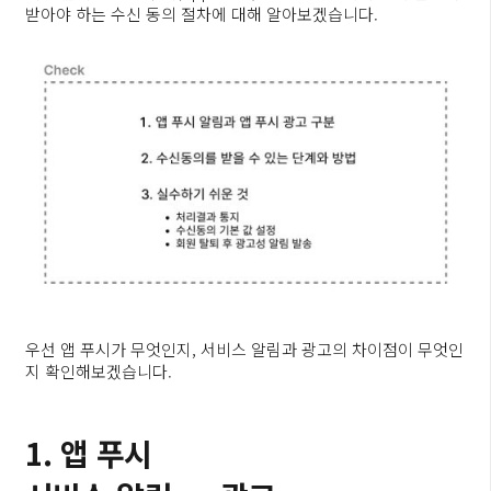
받아야 하는 수신 동의 절차에 대해 알아보겠습니다.
우선 앱 푸시가 무엇인지, 서비스 알림과 광고의 차이점이 무엇인
지 확인해보겠습니다.
1. 앱 푸시