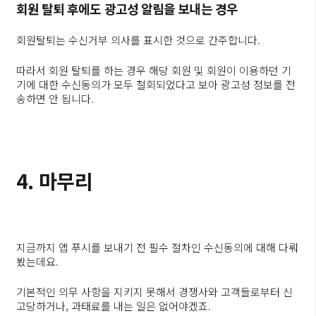
회원 탈퇴 후에도 광고성 알림을 보내는 경우
회원탈퇴는 수신거부 의사를 표시한 것으로 간주합니다.
따라서 회원 탈퇴를 하는 경우 해당 회원 및 회원이 이용하던 기
기에 대한 수신동의가 모두 철회되었다고 보아 광고성 정보를 전
송하면 안 됩니다.
4. 마무리
지금까지 앱 푸시를 보내기 전 필수 절차인 수신동의에 대해 다뤄
봤는데요.
기본적인 의무 사항을 지키지 못해서 경쟁사와 고객들로부터 신
고당하거나, 과태료를 내는 일은 없어야겠죠.