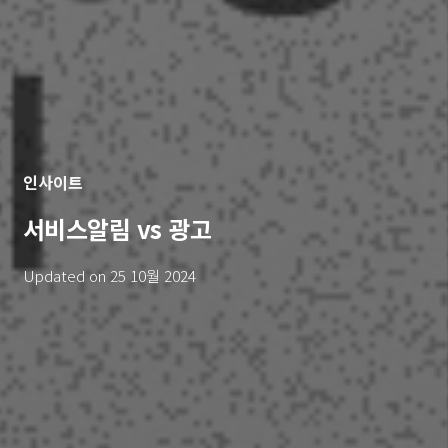
인사이트
서비스알림 vs 광고
Updated on
25 10월 2024