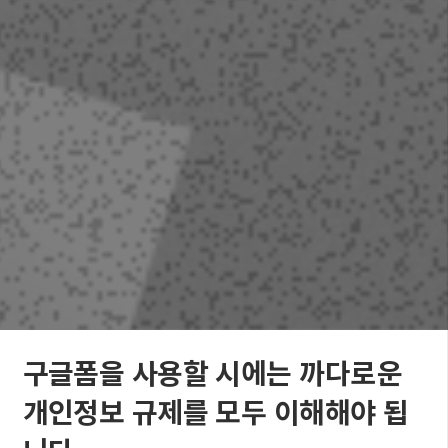
구글폼을 사용할 시에는 까다로운
개인정보 규제를 모두 이해해야 됩