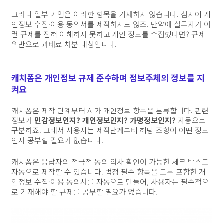
그러나 일부 기업은 이러한 항목을 기재하지 않습니다. 심지어 개
인정보 수집·이용 동의서를 제작하지도 않죠. 만약에 실무자가 이
런 규제를 전혀 이해하지 못하고 개인 정보를 수집했다면? 규제
위반으로 과태료 처분 대상입니다.
캐치폼은 개인정보 규제 준수하며 정보주체의 정보를 지
켜요
캐치폼은 제작 단계부터 AI가 개인정보 항목을 분류합니다. 관련
정보가
민감정보인지? 개인정보인지? 가명정보인지?
자동으로
구분하죠. 그래서 사용자는 제작단계부터 해당 조항이 어떤 정보
인지 공부할 필요가 없습니다.
캐치폼은 응답자의 적극적 동의 의사 확인이 가능한 체크 박스도
자동으로 제작할 수 있습니다. 법정 필수 항목을 모두 포함한 개
인정보 수집·이용 동의서를 자동으로 만들어, 사용자는 필수적으
로 기재해야 할 규제를 공부할 필요가 없습니다.