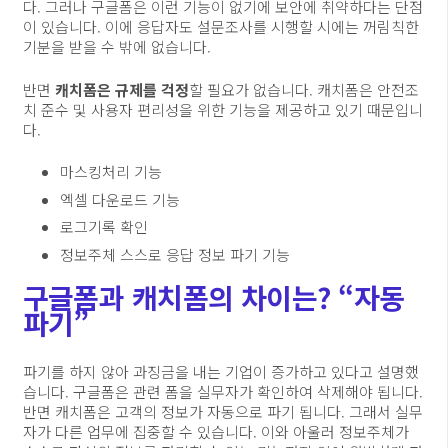
다. 그러나 구글폼은 이런 기능이 없기에 보안에 취약하다는 단점
이 있습니다. 이에 응답자도 설문조사를 시행할 시에는 꺼림칙한
기분을 받을 수 밖에 없습니다.
반면
캐치폼은 규제를 걱정
할 필요가 없습니다. 캐치폼은 안전조
치 준수 및 사용자 편리성을 위한 기능을 제공하고 있기 때문입니
다.
마스킹처리 기능
엑셀 다운로드 기능
로그기록 확인
정보주체 스스로 응답 정보 파기 기능
구글폼과 캐치폼의 차이는? “자동
파기”
파기를 하지 않아 과징금을 내는 기업이 증가하고 있다고 설명했
습니다. 구글폼은 관련 폼을 실무자가 확인하여 삭제해야 됩니다.
반면 캐치폼은 고객의 정보가 자동으로 파기 됩니다. 그래서 실무
자가 다른 업무에 집중할 수 있습니다. 이와 아울러 정보주체가