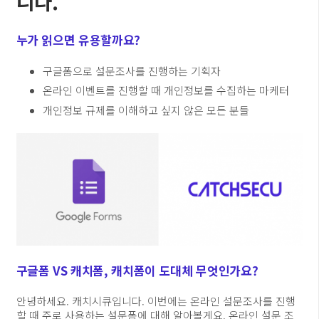
니다.
누가 읽으면 유용할까요?
구글폼으로 설문조사를 진행하는 기획자
온라인 이벤트를 진행할 때 개인정보를 수집하는 마케터
개인정보 규제를 이해하고 싶지 않은 모든 분들
구글폼 VS 캐치폼, 캐치폼이 도대체 무엇인가요?
안녕하세요. 캐치시큐입니다. 이번에는 온라인 설문조사를 진행
할 때 주로 사용하는 설문폼에 대해 알아볼게요. 온라인 설문 조