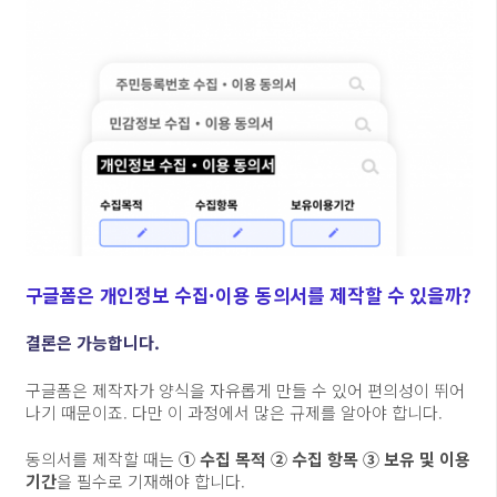
구글폼은 개인정보 수집·이용 동의서를 제작할 수 있을까?
결론은 가능합니다.
구글폼은 제작자가 양식을 자유롭게 만들 수 있어 편의성이 뛰어
나기 때문이죠. 다만 이 과정에서 많은 규제를 알아야 합니다.
동의서를 제작할 때는
① 수집 목적 ② 수집 항목 ③ 보유 및 이용
기간
을 필수로 기재해야 합니다.