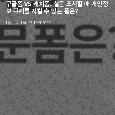
구글폼 VS 캐치폼, 설문 조사할 때 개인정
보 규제를 지킬 수 있는 폼은?
Updated on
25 10월 2024