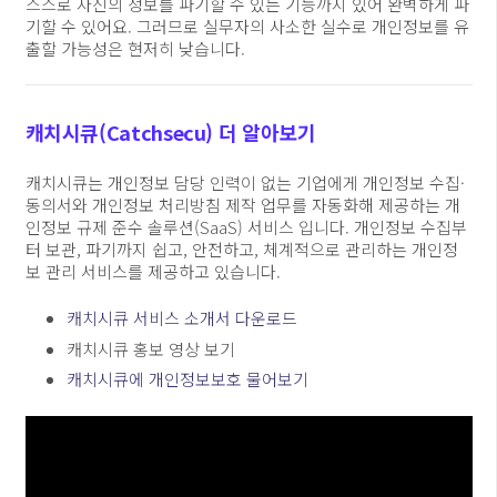
스스로 자신의 정보를 파기할 수 있는 기능까지 있어 완벽하게 파
기할 수 있어요. 그러므로 실무자의 사소한 실수로 개인정보를 유
출할 가능성은 현저히 낮습니다.
캐치시큐(Catchsecu) 더 알아보기
캐치시큐는 개인정보 담당 인력이 없는 기업에게 개인정보 수집·
동의서와 개인정보 처리방침 제작 업무를 자동화해 제공하는 개
인정보 규제 준수 솔루션(SaaS) 서비스 입니다. 개인정보 수집부
터 보관, 파기까지 쉽고, 안전하고, 체계적으로 관리하는 개인정
보 관리 서비스를 제공하고 있습니다.
캐치시큐 서비스 소개서 다운로드
캐치시큐 홍보 영상 보기
캐치시큐에 개인정보보호 물어보기