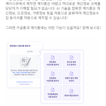
캐치시큐에서 제작한 캐치폼은 어렵고 까다로운 개인정보 규제를
담당자가 이해할 필요가 없습니다. AI 기술을 접목한 캐치폼은 개
인정보, 민감정보, 가명정보 등을 자동으로 분류하여 개인정보수
집 동의서를 자동으로 제작할 수 있습니다!
그러면 구글폼과 캐치폼에는 어떤 기능이 있을까요? 함께 보시죠!