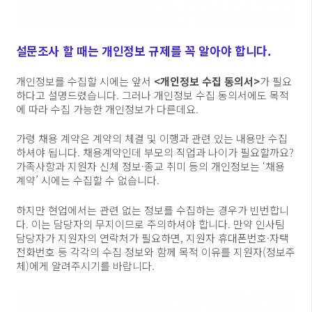
설문조사 할 때는 개인정보 규제를 꼭 알아야 합니다.
개인정보를 수집할 시에는 앞서
<개인정보 수집 동의서>
가 필요
하다고 설명드렸습니다. 그러나 개인정보 수집 동의서에도 목적
에 따라 수집 가능한 개인정보가 다른데요.
가령 채용 계약은 계약의 체결 및 이행과 관련 있는 내용만 수집
하셔야 됩니다. 채용계약인데 부모의 직업과 나이가 필요할까요?
가족사항과 지원자 신체 정보·종교 취미 등의 개인정보는 ‘채용
계약’ 시에는 수집할 수 없습니다.
하지만 현업에서는 관련 없는 정보를 수집하는 경우가 빈번합니
다. 이는 담당자의 무지이므로 주의하셔야 합니다. 만약 인사팀
담당자가 지원자의 연락처가 필요하면, 지원자 휴대폰번호·자택
전화번호 등 각각의 수집 정보와 함께 목적 이유를 지원자(정보주
체)에게 알려주시기를 바랍니다.