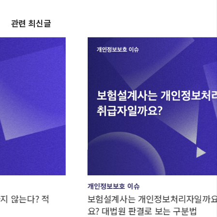
관련 최신글
개인정보보호 이슈
보험설계사는 개인정보처리자일까요, 취급자일까
요? 대법원 판결로 보는 구분법