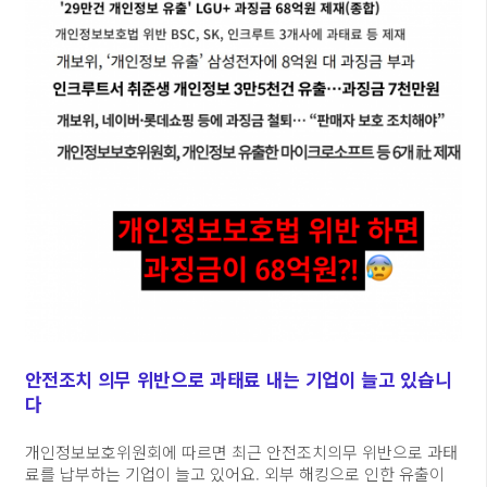
안전조치 의무 위반으로 과태료 내는 기업이 늘고 있습니
다
개인정보보호위원회에 따르면 최근 안전조치의무 위반으로 과태
료를 납부하는 기업이 늘고 있어요. 외부 해킹으로 인한 유출이