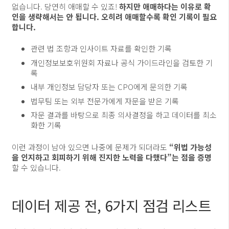
없습니다. 당연히 애매할 수 있죠!
하지만 애매하다는 이유로 확
인을 생략해서는 안 됩니다. 오히려 애매할수록 확인 기록이 필요
합니다.
관련 법 조항과 인사이트 자료를 확인한 기록
개인정보보호위원회 자료나 공식 가이드라인을 검토한 기
록
내부 개인정보 담당자 또는 CPO에게 문의한 기록
법무팀 또는 외부 전문가에게 자문을 받은 기록
자문 결과를 바탕으로 최종 의사결정을 하고 데이터를 최소
화한 기록
이런 과정이 남아 있으면 나중에 문제가 되더라도
“위법 가능성
을 인지하고 회피하기 위해 진지한 노력을 다했다”는 점을 증명
할 수 있습니다.
데이터 제공 전, 6가지 점검 리스트