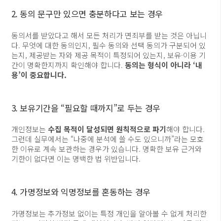
2. 동의 문구만 있으면 충분하다고 보는 경우
동의서를 받았다고 해서 모든 처리가 면죄부를 받는 것은 아닙니
다. 무엇에 대한 동의인지, 필수 동의와 선택 동의가 구분되어 있
는지, 제공받는 자와 제공 목적이 특정되어 있는지, 보유·이용 기
간이 명확한지까지 확인해야 합니다.
동의는 형식이 아니라 ‘내
용’이 중요합니다.
3. 보유기간을 “필요할 때까지”로 두는 경우
개인정보는
수집 목적이 달성되면 원칙적으로 파기
해야 합니다.
그런데 실무에서는 “나중에 분석에 쓸 수도 있으니까”라는 모호
한 이유로 계속 보관하는 경우가 있습니다. 명확한 보유 근거와
기한이 없다면 이는 명백한 법 위반입니다.
4. 가명정보와 익명정보를 혼동하는 경우
가명정보는 추가정보 없이는 특정 개인을 알아볼 수 없게 처리한