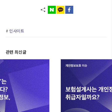
#
인사이트
관련 최신글