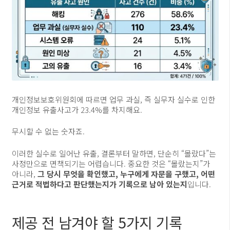
개인정보보호위원회에 따르면 업무 과실, 즉 실무자 실수로 인한
개인정보 유출사고가 23.4%를 차지해요.
무시할 수 없는 숫자죠.
이러한 실수로 일어난 유출, 결론부터 말하면, 단순히 “몰랐다”는
사정만으로 면책되기는 어렵습니다. 중요한 것은 “몰랐는지”가
아니라,
그 당시 무엇을 확인했고, 누구에게 자문을 구했고, 어떤
근거로 적법하다고 판단했는지가 기록으로 남아 있는지
입니다.
제공 전 남겨야 할 5가지 기록