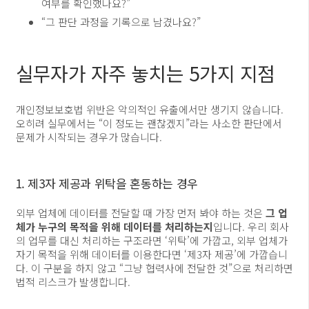
여부를 확인했나요?”
“그 판단 과정을 기록으로 남겼나요?”
실무자가 자주 놓치는 5가지 지점
개인정보보호법 위반은 악의적인 유출에서만 생기지 않습니다.
오히려 실무에서는 “이 정도는 괜찮겠지”라는 사소한 판단에서
문제가 시작되는 경우가 많습니다.
1. 제3자 제공과 위탁을 혼동하는 경우
외부 업체에 데이터를 전달할 때 가장 먼저 봐야 하는 것은
그 업
체가 누구의 목적을 위해 데이터를 처리하는지
입니다. 우리 회사
의 업무를 대신 처리하는 구조라면 ‘위탁’에 가깝고, 외부 업체가
자기 목적을 위해 데이터를 이용한다면 ‘제3자 제공’에 가깝습니
다. 이 구분을 하지 않고 “그냥 협력사에 전달한 것”으로 처리하면
법적 리스크가 발생합니다.