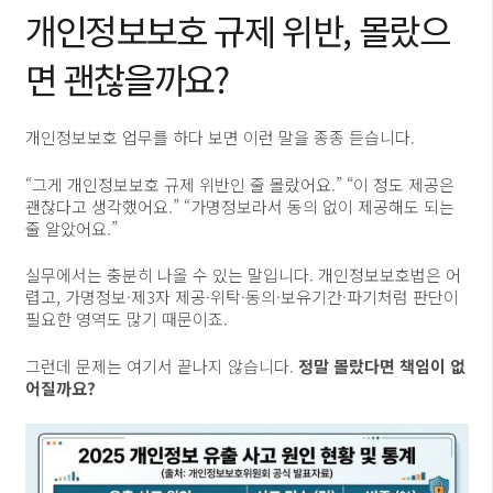
개인정보보호 규제 위반, 몰랐으
면 괜찮을까요?
개인정보보호 업무를 하다 보면 이런 말을 종종 듣습니다.
“그게 개인정보보호 규제 위반인 줄 몰랐어요.” “이 정도 제공은
괜찮다고 생각했어요.” “가명정보라서 동의 없이 제공해도 되는
줄 알았어요.”
실무에서는 충분히 나올 수 있는 말입니다. 개인정보보호법은 어
렵고, 가명정보·제3자 제공·위탁·동의·보유기간·파기처럼 판단이
필요한 영역도 많기 때문이죠.
그런데 문제는 여기서 끝나지 않습니다.
정말 몰랐다면 책임이 없
어질까요?