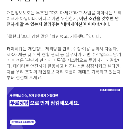
개인정보보호는 무조건 “하지 마세요”라고 사업을 막아서는 브레
이크가 아닙니다. 어디로 가면 위험한지,
어떤 조건을 갖추면 안
전하게 갈 수 있는지 알려주는 ‘내비게이션’이어야 합니다.
“몰랐다”보다 강한 말은 “확인했고, 기록했다”입니다.
캐치시큐
는 개인정보 처리방침 관리, 수집·이용 동의서 자동화,
제3자 제공 및 위탁 현황 관리 등 실무자가 매번 수작업으로 남기
기 어려운 ‘판단과 관리의 기록’을 시스템으로 투명하게 해결합니
다. 데이터를 안전하게 활용하고 비즈니스를 성장시키고 싶다면,
지금 우리 조직의 개인정보 처리 흐름이 제대로 기록되고 있는지
부터 점검해 보세요.