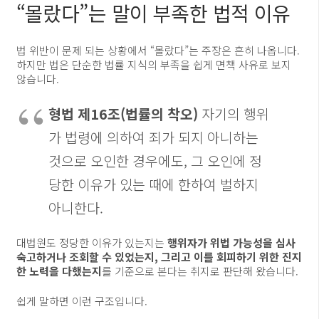
“몰랐다”는 말이 부족한 법적 이유
법 위반이 문제 되는 상황에서 “몰랐다”는 주장은 흔히 나옵니다.
하지만 법은 단순한 법률 지식의 부족을 쉽게 면책 사유로 보지
않습니다.
형법 제16조(법률의 착오)
자기의 행위
가 법령에 의하여 죄가 되지 아니하는
것으로 오인한 경우에도, 그 오인에 정
당한 이유가 있는 때에 한하여 벌하지
아니한다.
대법원도 정당한 이유가 있는지는
행위자가 위법 가능성을 심사
숙고하거나 조회할 수 있었는지, 그리고 이를 회피하기 위한 진지
한 노력을 다했는지
를 기준으로 본다는 취지로 판단해 왔습니다.
쉽게 말하면 이런 구조입니다.