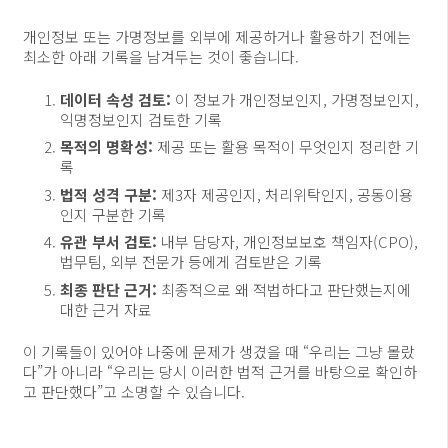
개인정보 또는 가명정보를 외부에 제공하거나 활용하기 전에는
최소한 아래 기록을 남겨두는 것이 좋습니다.
데이터 속성 검토:
이 정보가 개인정보인지, 가명정보인지,
익명정보인지 검토한 기록
목적의 명확성:
제공 또는 활용 목적이 무엇인지 정리한 기
록
법적 성격 구분:
제3자 제공인지, 처리위탁인지, 공동이용
인지 구분한 기록
유관 부서 검토:
내부 담당자, 개인정보보호 책임자(CPO),
법무팀, 외부 전문가 등에게 검토받은 기록
최종 판단 근거:
최종적으로 왜 적법하다고 판단했는지에
대한 근거 자료
이 기록들이 있어야 나중에 문제가 생겼을 때 “우리는 그냥 몰랐
다”가 아니라 “우리는 당시 이러한 법적 근거를 바탕으로 확인하
고 판단했다”고 소명할 수 있습니다.