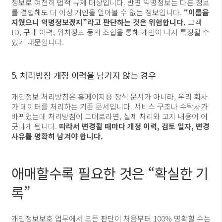
정보로 여전히 법적 규제 대상입니다. 반면 익명정보는 다른 정보
를 결합해도 더 이상 개인을 알아볼 수 없는 정보입니다.
“이름을
지웠으니 익명정보겠지”라고 판단하는 것은 위험합니다.
고객
ID, 구매 이력, 위치정보 등의 조합을 통해 개인이 다시 특정될 수
있기 때문입니다.
5. 처리방침 개정 이력을 남기지 않는 경우
개인정보 처리방침은 홈페이지용 장식 문서가 아니라, 우리 회사
가 데이터를 처리하는 기준 문서입니다. 서비스 구조나 수탁사가
바뀌었는데 처리방침이 그대로라면, 실제 처리와 고지 내용이 어
긋나게 됩니다.
따라서 변경될 때마다 개정 이력, 검토 일자, 변경
사유를 명확히 남겨야 합니다.
애매할수록 필요한 것은 “확실한 기
록”
개인정보보호 업무에서 모든 판단이 처음부터 100% 명확할 수는