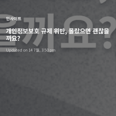
인사이트
개인정보보호 규제 위반, 몰랐으면 괜찮을
까요?
Updated on
14 7월, 3:50 pm