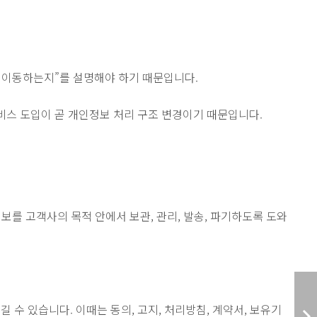
계로 이동하는지”를 설명해야 하기 때문입니다.
서비스 도입이 곧 개인정보 처리 구조 변경이기 때문입니다.
를 고객사의 목적 안에서 보관, 관리, 발송, 파기하도록 도와
수 있습니다. 이때는 동의, 고지, 처리방침, 계약서, 보유기