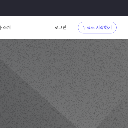
사 소개
로그인
무료로 시작하기