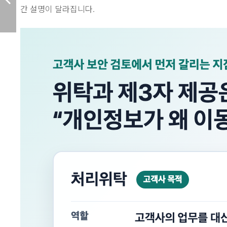
간 설명이 달라집니다.