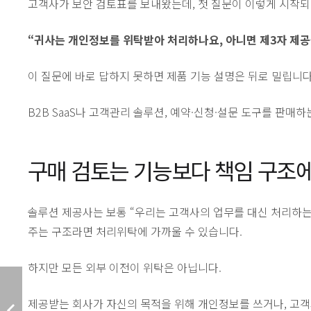
고객사가 보안 검토표를 보내왔는데, 첫 질문이 이렇게 시작되
“귀사는 개인정보를 위탁받아 처리하나요, 아니면 제3자 제공
이 질문에 바로 답하지 못하면 제품 기능 설명은 뒤로 밀립니다.
B2B SaaS나 고객관리 솔루션, 예약·신청·설문 도구를 판
구매 검토는 기능보다 책임 구조
솔루션 제공사는 보통 “우리는 고객사의 업무를 대신 처리하는
주는 구조라면 처리위탁에 가까울 수 있습니다.
하지만 모든 외부 이전이 위탁은 아닙니다.
제공받는 회사가 자신의 목적을 위해 개인정보를 쓰거나, 고객사