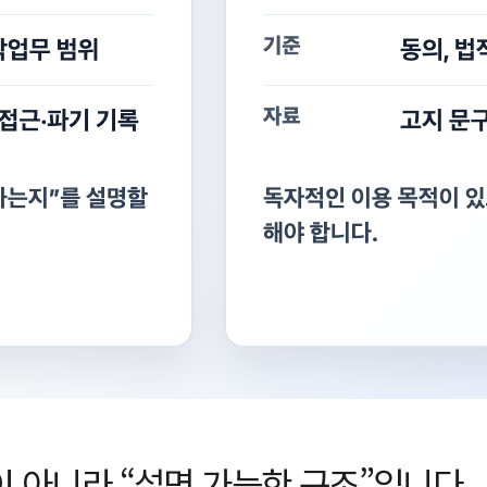
이 아니라 “설명 가능한 구조”입니다