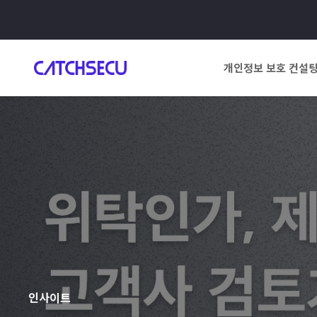
개인정보 보호 컨설
인사이트