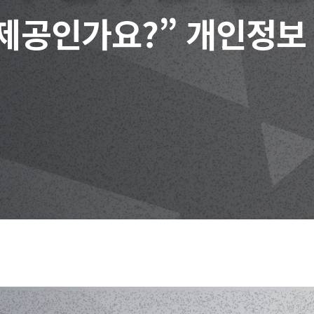
 제공인가요?” 개인정보