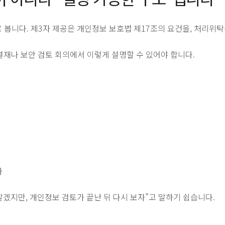
봅니다. 제3자 제공은 개인정보 보호법 제17조의 요건을, 처리위탁
결재나 보안 검토 회의에서 이렇게 설명할 수 있어야 합니다.
가
겠지만, 개인정보 검토가 끝난 뒤 다시 보자”고 말하기 쉽습니다.