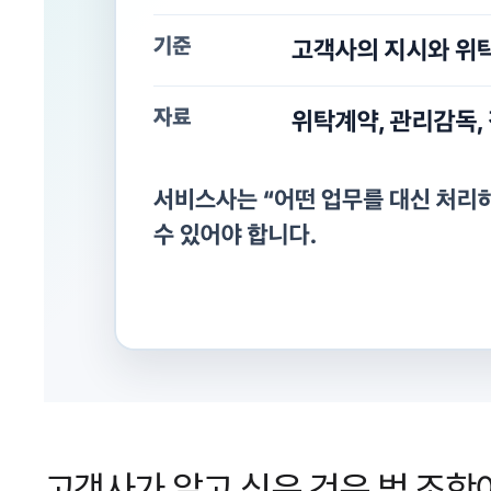
고객사가 알고 싶은 것은 법 조항