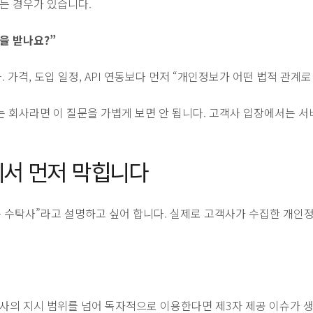
는 경우가 있습니다.
을 받나요?”
 가격, 도입 일정, API 연동보다 먼저 “개인정보가 어떤 법적 관
매하는 회사라면 이 질문을 가볍게 보면 안 됩니다. 고객사 입장에서는 
에서 먼저 막힙니다
 수탁사”라고 설명하고 싶어 합니다. 실제로 고객사가 수집한 개인정보
의 지시 범위를 넘어 독자적으로 이용한다면 제3자 제공 이슈가 생길 