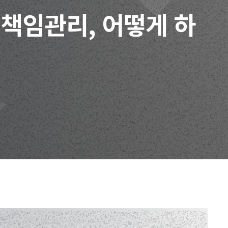
 책임관리, 어떻게 하