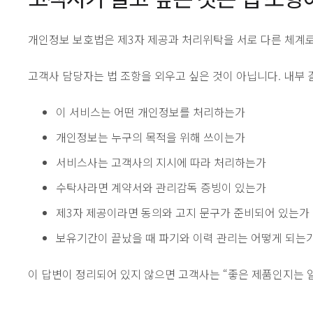
개인정보 보호법은 제3자 제공과 처리위탁을 서로 다른 체계로 
고객사 담당자는 법 조항을 외우고 싶은 것이 아닙니다. 내부 
이 서비스는 어떤 개인정보를 처리하는가
개인정보는 누구의 목적을 위해 쓰이는가
서비스사는 고객사의 지시에 따라 처리하는가
수탁사라면 계약서와 관리감독 증빙이 있는가
제3자 제공이라면 동의와 고지 문구가 준비되어 있는가
보유기간이 끝났을 때 파기와 이력 관리는 어떻게 되는
이 답변이 정리되어 있지 않으면 고객사는 “좋은 제품인지는 알