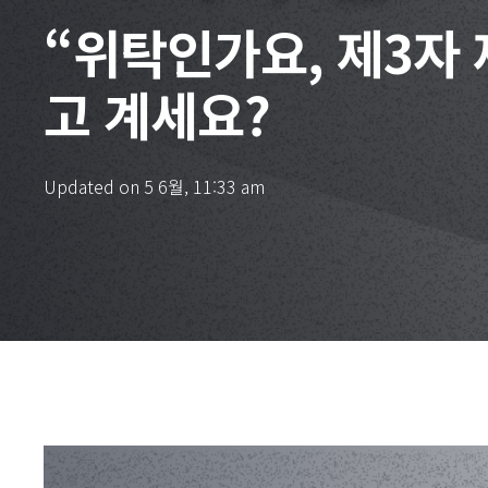
“위탁인가요, 제3자
고 계세요?
Updated on
5 6월, 11:33 am