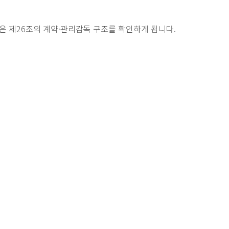
은 제26조의 계약·관리감독 구조를 확인하게 됩니다.