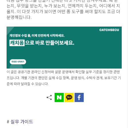
는지, 무엇을 받는지, 누가 보는지, 언제까지 두는지, 어디에서 지
울지. 이 다섯 가지가 보이면 어떤 폼 도구를 써야 할지도 조금 더
분명해집니다.
이 글은 공공기관 온라인 신청서와 설문 운영에서 확인할 실무 기준을 정리한 콘텐
츠입니다. 개별 기관의 판단은 실제 수집 항목, 운영 방식, 수탁사 관계, 보유기간 기
준에 따라 달라질 수 있습니다.
#
실무 가이드