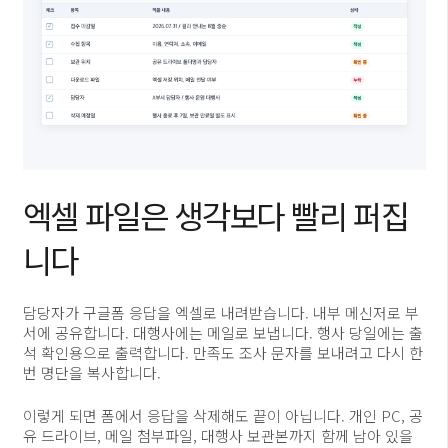
엑셀 파일은 생각보다 빨리 퍼집
니다
담당자가 구글폼 응답을 엑셀로 내려받습니다. 내부 메신저로 부
서에 공유합니다. 대행사에는 메일로 보냅니다. 행사 당일에는 출
석 확인용으로 출력합니다. 만족도 조사 문자를 보내려고 다시 한
번 명단을 복사합니다.
이렇게 되면 폼에서 응답을 삭제해도 끝이 아닙니다. 개인 PC, 공
유 드라이브, 메일 첨부파일, 대행사 보관본까지 함께 남아 있을