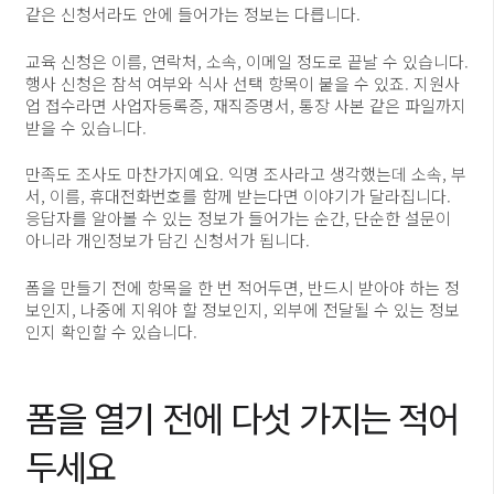
같은 신청서라도 안에 들어가는 정보는 다릅니다.
교육 신청은 이름, 연락처, 소속, 이메일 정도로 끝날 수 있습니다.
행사 신청은 참석 여부와 식사 선택 항목이 붙을 수 있죠. 지원사
업 접수라면 사업자등록증, 재직증명서, 통장 사본 같은 파일까지
받을 수 있습니다.
만족도 조사도 마찬가지예요. 익명 조사라고 생각했는데 소속, 부
서, 이름, 휴대전화번호를 함께 받는다면 이야기가 달라집니다.
응답자를 알아볼 수 있는 정보가 들어가는 순간, 단순한 설문이
아니라 개인정보가 담긴 신청서가 됩니다.
폼을 만들기 전에 항목을 한 번 적어두면, 반드시 받아야 하는 정
보인지, 나중에 지워야 할 정보인지, 외부에 전달될 수 있는 정보
인지 확인할 수 있습니다.
폼을 열기 전에 다섯 가지는 적어
두세요