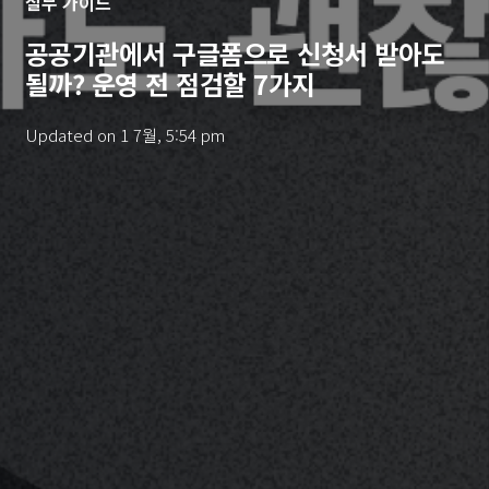
실무 가이드
공공기관에서 구글폼으로 신청서 받아도
될까? 운영 전 점검할 7가지
Updated on
1 7월, 5:54 pm