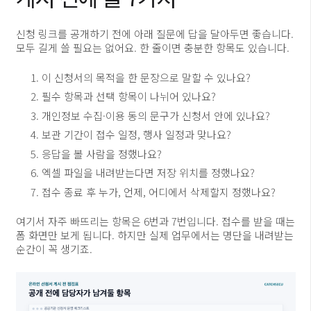
신청 링크를 공개하기 전에 아래 질문에 답을 달아두면 좋습니다.
모두 길게 쓸 필요는 없어요. 한 줄이면 충분한 항목도 있습니다.
이 신청서의 목적을 한 문장으로 말할 수 있나요?
필수 항목과 선택 항목이 나뉘어 있나요?
개인정보 수집·이용 동의 문구가 신청서 안에 있나요?
보관 기간이 접수 일정, 행사 일정과 맞나요?
응답을 볼 사람을 정했나요?
엑셀 파일을 내려받는다면 저장 위치를 정했나요?
접수 종료 후 누가, 언제, 어디에서 삭제할지 정했나요?
여기서 자주 빠뜨리는 항목은 6번과 7번입니다. 접수를 받을 때는
폼 화면만 보게 됩니다. 하지만 실제 업무에서는 명단을 내려받는
순간이 꼭 생기죠.