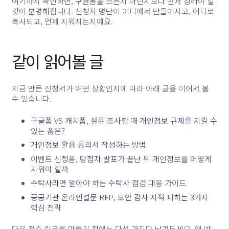
여기까지 확인하면, 구글폼을 쓰는지 아닌지보다 먼저 정해야 할
것이 분명해집니다. 신청자 명단이 어디에서 만들어지고, 어디로
복사되고, 언제 지워지는지예요.
같이 읽어볼 글
지금 만든 신청서가 어떤 상황인지에 따라 아래 글을 이어서 볼
수 있습니다.
구글폼 VS 캐치폼, 설문 조사할 때 개인정보 규제를 지킬 수
있는 폼은?
개인정보 활용 동의서 작성하는 방법
이벤트 신청폼, 당첨자 발표가 끝난 뒤 개인정보를 어떻게
지워야 할까
수탁사라면 알아야 하는 수탁사 점검 대응 가이드
공공기관 온라인설문 RFP, 보안 감사 지적 피하는 3가지
핵심 전략
다음 접수 링크를 만들기 전에는 다섯 가지만 남겨두세요. 왜 받