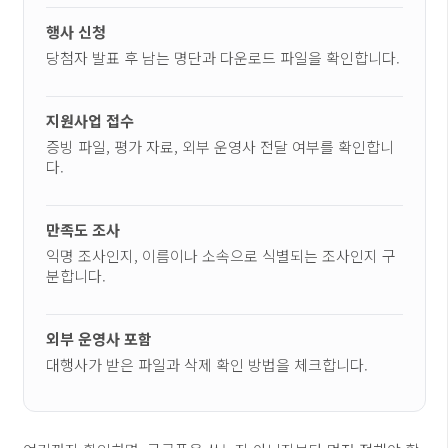
행사 신청
당첨자 발표 후 남는 명단과 다운로드 파일을 확인합니다.
지원사업 접수
증빙 파일, 평가 자료, 외부 운영사 전달 여부를 확인합니
다.
만족도 조사
익명 조사인지, 이름이나 소속으로 식별되는 조사인지 구
분합니다.
외부 운영사 포함
대행사가 받은 파일과 삭제 확인 방법을 체크합니다.