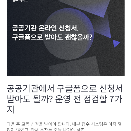
공공기관에서 구글폼으로 신청서
받아도 될까? 운영 전 점검할 7가
지
다음 주 교육 신청을 받아야 합니다. 내부 접수 시스템은 아직 열
리지 않았고, 안내 문자는 오늘 나가야 하죠.