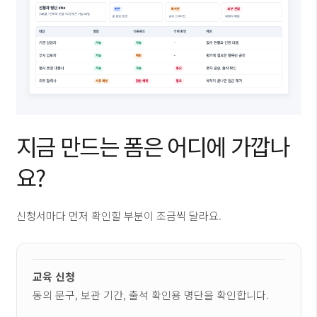
지금 만드는 폼은 어디에 가깝나
요?
신청서마다 먼저 확인할 부분이 조금씩 달라요.
교육 신청
동의 문구, 보관 기간, 출석 확인용 명단을 확인합니다.