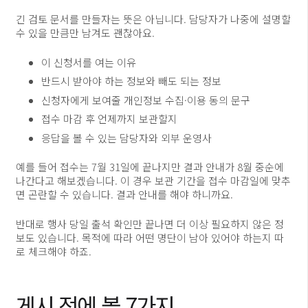
긴 검토 문서를 만들자는 뜻은 아닙니다. 담당자가 나중에 설명할
수 있을 만큼만 남겨도 괜찮아요.
이 신청서를 여는 이유
반드시 받아야 하는 정보와 빼도 되는 정보
신청자에게 보여줄 개인정보 수집·이용 동의 문구
접수 마감 후 언제까지 보관할지
응답을 볼 수 있는 담당자와 외부 운영사
예를 들어 접수는 7월 31일에 끝나지만 결과 안내가 8월 중순에
나간다고 해보겠습니다. 이 경우 보관 기간을 접수 마감일에 맞추
면 곤란할 수 있습니다. 결과 안내를 해야 하니까요.
반대로 행사 당일 출석 확인만 끝나면 더 이상 필요하지 않은 정
보도 있습니다. 목적에 따라 어떤 명단이 남아 있어야 하는지 따
로 체크해야 하죠.
게시 전에 볼 7가지