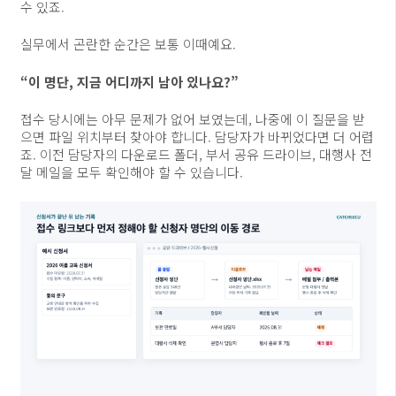
수 있죠.
실무에서 곤란한 순간은 보통 이때예요.
“이 명단, 지금 어디까지 남아 있나요?”
접수 당시에는 아무 문제가 없어 보였는데, 나중에 이 질문을 받
으면 파일 위치부터 찾아야 합니다. 담당자가 바뀌었다면 더 어렵
죠. 이전 담당자의 다운로드 폴더, 부서 공유 드라이브, 대행사 전
달 메일을 모두 확인해야 할 수 있습니다.