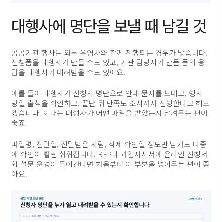
대행사에 명단을 보낼 때 남길 것
공공기관 행사는 외부 운영사와 함께 진행되는 경우가 많습니다.
신청폼을 대행사가 만들 수도 있고, 기관 담당자가 만든 폼의 응
답을 대행사가 내려받을 수도 있어요.
예를 들어 대행사가 신청자 명단으로 안내 문자를 보내고, 행사
당일 출석을 확인하고, 끝난 뒤 만족도 조사까지 진행한다고 해보
겠습니다. 이때는 대행사가 어떤 파일을 받았는지 남겨두는 편이
좋죠.
파일명, 전달일, 전달받은 사람, 삭제 확인일 정도만 남겨도 나중
에 확인이 훨씬 쉬워집니다. RFP나 과업지시서에 온라인 신청서
와 설문 운영이 들어간다면 처음부터 이 부분을 넣어두는 편이 좋
아요.