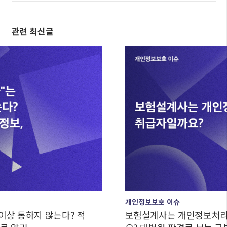
관련 최신글
개인정보보호 이슈
 않는다? 적
보험설계사는 개인정보처리자일까요,