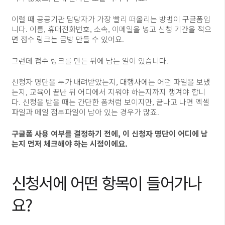
이럴 때 공공기관 담당자가 가장 빨리 떠올리는 방법이 구글폼입
니다. 이름, 휴대전화번호, 소속, 이메일을 넣고 신청 기간을 적으
면 접수 링크는 금방 만들 수 있어요.
그런데 접수 링크를 만든 뒤에 남는 일이 있습니다.
신청자 명단을 누가 내려받았는지, 대행사에는 어떤 파일을 보냈
는지, 교육이 끝난 뒤 어디에서 지워야 하는지까지 챙겨야 합니
다. 신청을 받을 때는 간단한 폼처럼 보이지만, 끝나고 나면 엑셀
파일과 메일 첨부파일이 남아 있는 경우가 많죠.
구글폼 사용 여부를 결정하기 전에, 이 신청자 명단이 어디에 남
는지 먼저 체크해야 하는 시점이에요.
신청서에 어떤 항목이 들어가나
요?