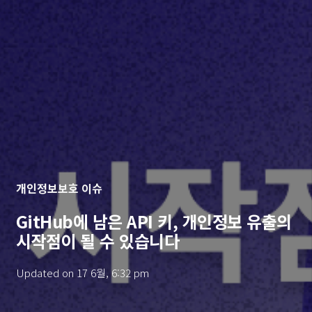
개인정보보호 이슈
GitHub에 남은 API 키, 개인정보 유출의
시작점이 될 수 있습니다
Updated on
17 6월, 6:32 pm