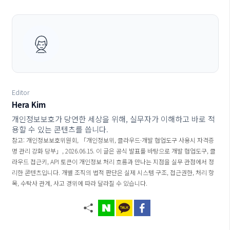
Editor
Hera Kim
개인정보보호가 당연한 세상을 위해, 실무자가 이해하고 바로 적
용할 수 있는 콘텐츠를 씁니다.
참고: 개인정보보호위원회, 「개인정보위, 클라우드·개발 협업도구 사용시 자격증
명 관리 강화 당부」, 2026.06.15. 이 글은 공식 발표를 바탕으로 개발 협업도구, 클
라우드 접근키, API 토큰이 개인정보 처리 흐름과 만나는 지점을 실무 관점에서 정
리한 콘텐츠입니다. 개별 조직의 법적 판단은 실제 시스템 구조, 접근권한, 처리 항
목, 수탁사 관계, 사고 경위에 따라 달라질 수 있습니다.