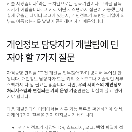
키를 지웠습니다”라는 조치만으로는 감독기관이나 고객을 납득
시키기 어렵습니다. 그 키로 어떤 시스템까지 접근이 가능했는지,
실제 유출된 데이터 로그가 있는지, 개인정보가 포함된 파일이 외
부로 이동했는지를 낱낱이 증명해야 하기 때문입니다.
개인정보 담당자가 개발팀에 던
져야 할 7가지 질문
자격증명 관리를 “그건 개발팀 업무잖아”라며 방치해 두어선 안
됩니다. 개인정보 담당자가 모든 키의 소스코드나 기술적인 세부
스펙까지 다 알 필요는 없습니다. 다만,
우리 서비스의 개인정보
처리시스템과 연결되는 키의 운영 기준
만큼은 확실히 짚고 넘어
가야 합니다.
다음 개발팀과의 미팅에서는 신규 기능 목록을 확인하기에 앞서,
아래의 7가지 질문을 먼저 던져보시기 바랍니다.
✅ 개인정보가 저장된 DB, 스토리지, 로그, 백업 파일에 접