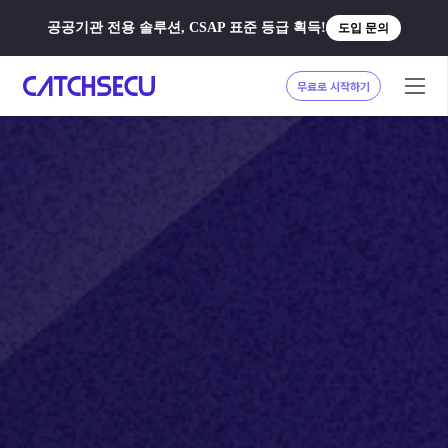
공공기관 전용 솔루션, CSAP 표준 등급 획득!
도입 문의
무료로 시작하기