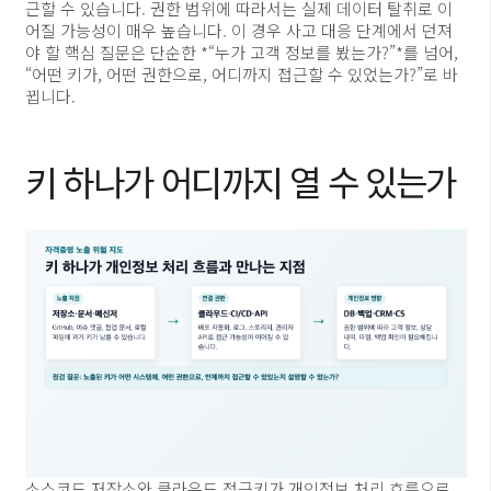
근할 수 있습니다. 권한 범위에 따라서는 실제 데이터 탈취로 이
어질 가능성이 매우 높습니다. 이 경우 사고 대응 단계에서 던져
야 할 핵심 질문은 단순한 *“누가 고객 정보를 봤는가?”*를 넘어,
“어떤 키가, 어떤 권한으로, 어디까지 접근할 수 있었는가?”로 바
뀝니다.
키 하나가 어디까지 열 수 있는가
소스코드 저장소와 클라우드 접근키가 개인정보 처리 흐름으로