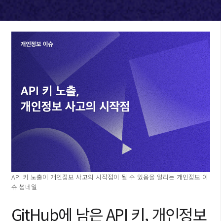
API 키 노출이 개인정보 사고의 시작점이 될 수 있음을 알리는 개인정보 이
슈 썸네일
GitHub에 남은 API 키, 개인정보