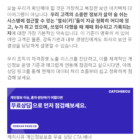
오늘 우리가 확인해야 할 것은 거창하고 복잡한 보안 아키텍처 다
이어그램이 아닙니다.
우리 고객의 소중한 정보가 살아 숨 쉬는
시스템에 접근할 수 있는 ‘열쇠(키)’들이 지금 정확히 어디에 있
고, 누가 쥐고 있으며, 쓰임이 다했을 때 제때 회수되고 기록되는
지
에 대한 가장 기본적인 약속입니다. 이 기준이 명확히 서 있어
야만 고객은 물론, 감독기관과 내부 경영진에게도 회사의 보안 무
결성을 당당하게 설명할 수 있습니다.
우리 조직의 자격증명 노출 리스크를 진단하고, 이를 체계적인 개
인정보 운영 기준과 매끄럽게 연동해 점검하고 싶으시다면, 아래
상담 링크를 통해 현재의 데이터 처리 흐름부터 쉽고 정확하게 점
검해 보세요.
캐치시큐 개인정보보호 무료 상담 CTA 배너