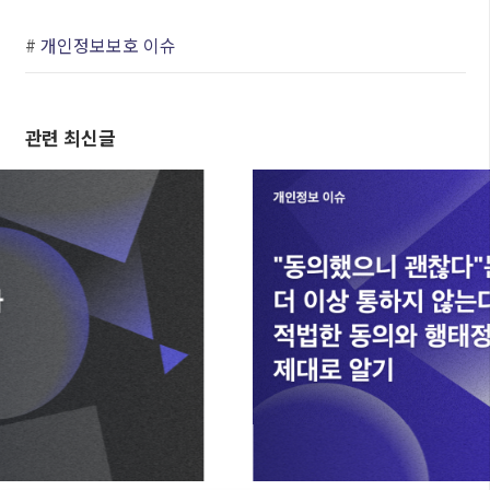
#
개인정보보호 이슈
관련 최신글