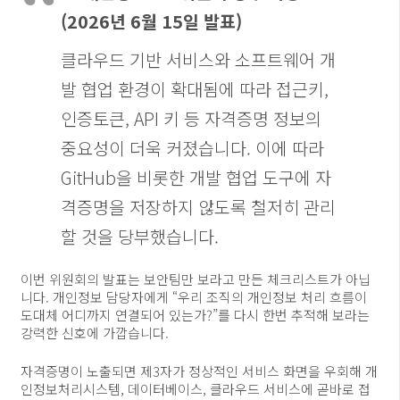
(2026년 6월 15일 발표)
클라우드 기반 서비스와 소프트웨어 개
발 협업 환경이 확대됨에 따라 접근키,
인증토큰, API 키 등 자격증명 정보의
중요성이 더욱 커졌습니다. 이에 따라
GitHub을 비롯한 개발 협업 도구에 자
격증명을 저장하지 않도록 철저히 관리
할 것을 당부했습니다.
이번 위원회의 발표는 보안팀만 보라고 만든 체크리스트가 아닙
니다. 개인정보 담당자에게 “우리 조직의 개인정보 처리 흐름이
도대체 어디까지 연결되어 있는가?”를 다시 한번 추적해 보라는
강력한 신호에 가깝습니다.
자격증명이 노출되면 제3자가 정상적인 서비스 화면을 우회해 개
인정보처리시스템, 데이터베이스, 클라우드 서비스에 곧바로 접