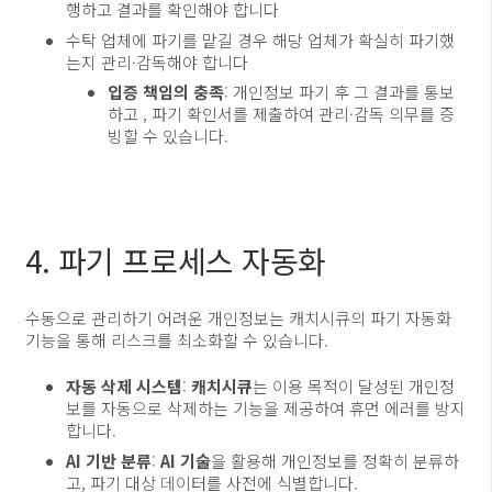
행하고 결과를 확인해야 합니다
수탁 업체에 파기를 맡길 경우 해당 업체가 확실히 파기했
는지 관리·감독해야 합니다
입증 책임의 충족
: 개인정보 파기 후 그 결과를 통보
하고 , 파기 확인서를 제출하여 관리·감독 의무를 증
빙할 수 있습니다.
4. 파기 프로세스 자동화
수동으로 관리하기 어려운 개인정보는 캐치시큐의 파기 자동화
기능을 통해 리스크를 최소화할 수 있습니다.
자동 삭제 시스템
:
캐치시큐
는 이용 목적이 달성된 개인정
보를 자동으로 삭제하는 기능을 제공하여 휴먼 에러를 방지
합니다.
AI 기반 분류
:
AI 기술
을 활용해 개인정보를 정확히 분류하
고, 파기 대상 데이터를 사전에 식별합니다.