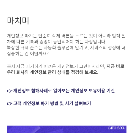
마치며
개인정보 파기는 단순히 삭제 버튼을 누르는 것이 아니라 법적 절
차에 따른 기록과 증빙이 동반되어야 하는 과정입니다.
복잡한 규제 준수는 자동화 솔루션에 맡기고, 서비스의 성장에 더
집중하는 건 어떨까요?
혹시 지금 파기하기 어려운 개인정보가 고민이시라면,
지금 바로
우리 회사의 개인정보 관리 상태를 점검해 보세요.
👉 개인정보 침해사례로 알아보는 개인정보 보유이용 기간
👉 고객 개인정보 파기 방법 및 시기 살펴보기