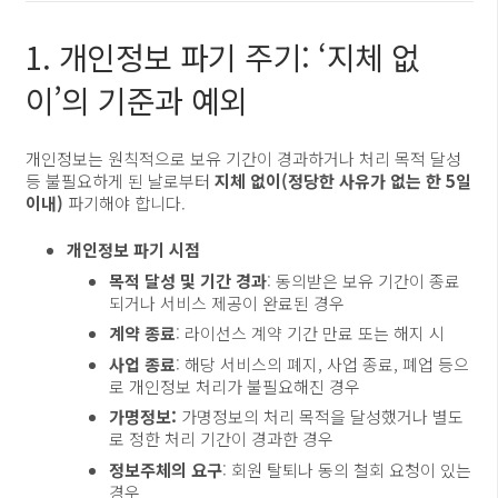
1. 개인정보 파기 주기: ‘지체 없
이’의 기준과 예외
개인정보는 원칙적으로 보유 기간이 경과하거나 처리 목적 달성
등 불필요하게 된 날로부터
지체 없이(정당한 사유가 없는 한 5일
이내)
파기해야 합니다
.
개인정보 파기 시점
목적 달성 및 기간 경과
: 동의받은 보유 기간이 종료
되거나 서비스 제공이 완료된 경우
계약 종료
: 라이선스 계약 기간 만료 또는 해지 시
사업 종료
: 해당 서비스의 폐지, 사업 종료, 폐업 등으
로 개인정보 처리가 불필요해진 경우
가명정보:
가명정보의 처리 목적을 달성했거나 별도
로 정한 처리 기간이 경과한 경우
정보주체의 요구
: 회원 탈퇴나 동의 철회 요청이 있는
경우