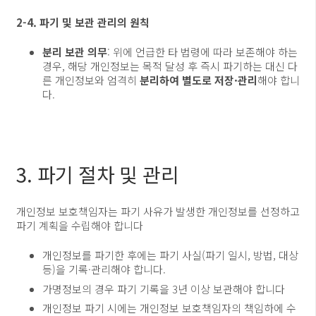
2-4. 파기 및 보관 관리의 원칙
분리 보관 의무
: 위에 언급한 타 법령에 따라 보존해야 하는
경우, 해당 개인정보는 목적 달성 후 즉시 파기하는 대신 다
른 개인정보와 엄격히
분리하여 별도로 저장·관리
해야 합니
다.
3. 파기 절차 및 관리
개인정보 보호책임자는 파기 사유가 발생한 개인정보를 선정하고
파기 계획을 수립해야 합니다
개인정보를 파기한 후에는 파기 사실(파기 일시, 방법, 대상
등)을 기록·관리해야 합니다.
가명정보의 경우 파기 기록을 3년 이상 보관해야 합니다
개인정보 파기 시에는 개인정보 보호책임자의 책임하에 수