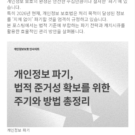
개인정보 보호의 완성은 안전한 수집만큼이나 철저한 ‘파기’에 있
습니다.
특히 2026년 현재, 개인정보 보호법은 처리 목적이 달성된 정보
를 ‘지체 없이’ 파기할 것을 엄격히 규정하고 있습니다.
본 포스팅에서는 법적 기준에 부합하는 파기 전략과 캐치시큐를
활용한 효율적인 관리 방안을 살펴봅니다.
개인정보 파기