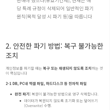
관해야 했으나(유효기간제), 현재는 해
당 특례 규정이 삭제되어 일반적인 파기
원칙(목적 달성 시 파기 등)을 따릅니다
2. 안전한 파기 방법: 복구 불가능한
조치
개인정보를 파기할 때는
복구 또는 재생되지 않도록 조치
하는 것
이 핵심입니다
2-1 DB, PC내 엑셀 파일, 하드디스크 등 전자적 파일
완전 파기:
복원이 불가능한 방법으로 영구 삭제합니다.
데이터가 복원되지 않도록 초기화 또는 덮어쓰기
(Overwrite) 수행.