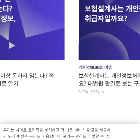
개인정보보호 이슈
하지 않는다? 적
보험설계사는 개인정보처리자일까요
요? 대법원 판결로 보는 구분법
24 7월, 6:53 pm
우리는 사이트 트래픽을 분석하고 더 나은 서비스 환경을 제공하
기 위하여 필수 쿠키를 사용합니다. 쿠키는 귀하를 식별할 수 없