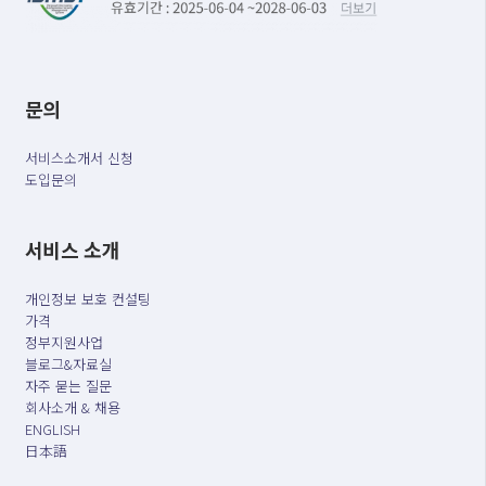
문의
서비스소개서 신청
도입문의
서비스 소개
개인정보 보호 컨설팅
가격
정부지원사업
블로그&자료실
자주 묻는 질문
회사소개 & 채용
ENGLISH
日本語