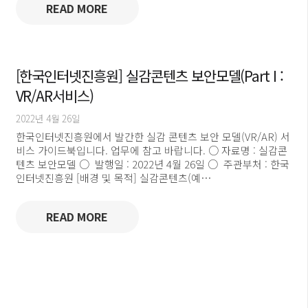
READ MORE
[한국인터넷진흥원] 실감콘텐츠 보안모델(Part I :
VR/AR서비스)
2022년 4월 26일
한국인터넷진흥원에서 발간한 실감 콘텐츠 보안 모델(VR/AR) 서
비스 가이드북입니다. 업무에 참고 바랍니다. ○ 자료명 : 실감콘
텐츠 보안모델 ○ 발행일 : 2022년 4월 26일 ○ 주관부처 : 한국
인터넷진흥원 [배경 및 목적] 실감콘텐츠(예…
READ MORE