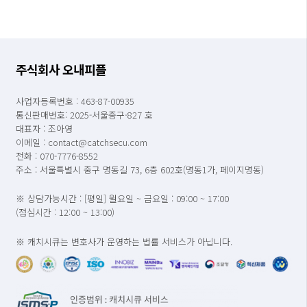
주식회사 오내피플
사업자등록번호 : 463-87-00935
통신판매번호: 2025-서울중구-827 호
대표자 : 조아영
이메일 : contact@catchsecu.com
전화 : 070-7776-8552
주소 : 서울특별시 중구 명동길 73, 6층 602호(명동1가, 페이지명동)
※ 상담가능시간 : [평일] 월요일 ~ 금요일 : 09:00 ~ 17:00
(점심시간 : 12:00 ~ 13:00)
※ 캐치시큐는 변호사가 운영하는 법률 서비스가 아닙니다.