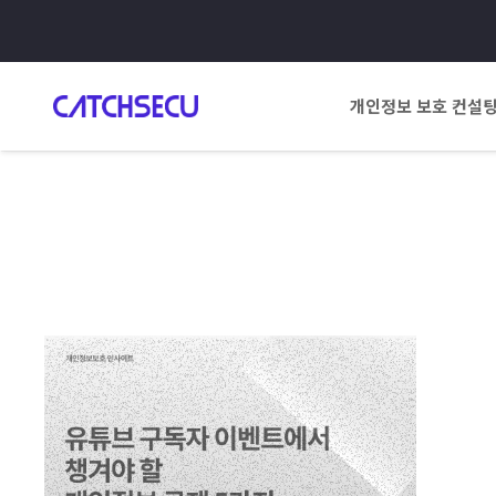
개인정보 보호 컨설