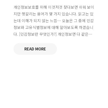
개인정보보호를 위해 이것저것 찾다보면 쉬워 보이
지만 헷갈리는 용어가 몇 가지 있습니다. 읽고는 있
는데 이해가 되지 않는 느낌… 오늘은 그 중에 민감
정보와 고유식별정보에 대해 알아보도록 하겠습니
다. [민감정보란 무엇인가?] 개인정보면 다 같은…
READ MORE