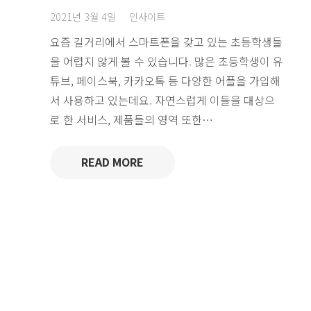
2021년 3월 4일
인사이트
요즘 길거리에서 스마트폰을 갖고 있는 초등학생들
을 어렵지 않게 볼 수 있습니다. 많은 초등학생이 유
튜브, 페이스북, 카카오톡 등 다양한 어플을 가입해
서 사용하고 있는데요. 자연스럽게 이들을 대상으
로 한 서비스, 제품들의 영역 또한…
READ MORE