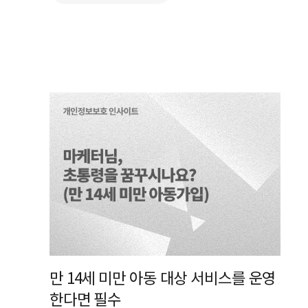
만 14세 미만 아동 대상 서비스를 운영
한다면 필수