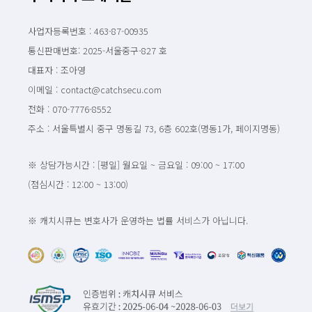
사업자등록번호 : 463-87-00935
통신판매번호: 2025-서울중구-827 호
대표자 : 조아영
이메일 : contact@catchsecu.com
전화 : 070-7776-8552
주소 : 서울특별시 중구 명동길 73, 6층 602호(명동1가, 페이지명동)
※ 상담가능시간 : [평일] 월요일 ~ 금요일 : 09:00 ~ 17:00
(점심시간 : 12:00 ~ 13:00)
※ 캐치시큐는 변호사가 운영하는 법률 서비스가 아닙니다.