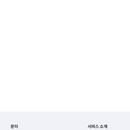
문의
서비스 소개