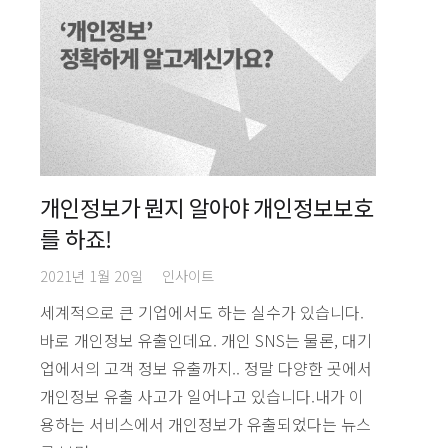
개인정보가 뭔지 알아야 개인정보보호
를 하죠!
2021년 1월 20일
인사이트
세계적으로 큰 기업에서도 하는 실수가 있습니다.
바로 개인정보 유출인데요. 개인 SNS는 물론, 대기
업에서의 고객 정보 유출까지.. 정말 다양한 곳에서
개인정보 유출 사고가 일어나고 있습니다.내가 이
용하는 서비스에서 개인정보가 유출되었다는 뉴스