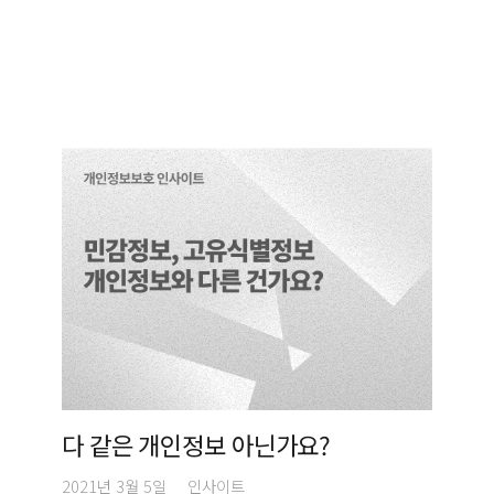
다 같은 개인정보 아닌가요?
2021년 3월 5일
인사이트