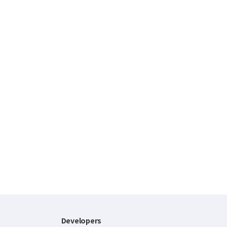
Developers