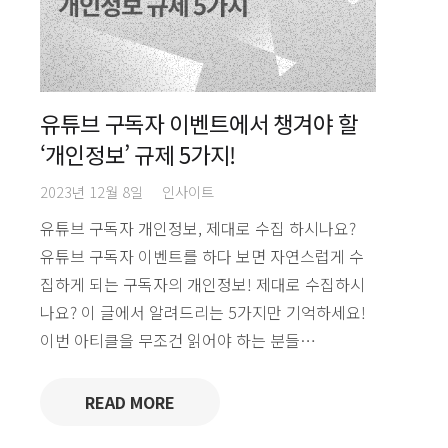
유튜브 구독자 이벤트에서 챙겨야 할
‘개인정보’ 규제 5가지!
2023년 12월 8일
인사이트
유튜브 구독자 개인정보, 제대로 수집 하시나요?
유튜브 구독자 이벤트를 하다 보면 자연스럽게 수
집하게 되는 구독자의 개인정보! 제대로 수집하시
나요? 이 글에서 알려드리는 5가지만 기억하세요!
이번 아티클을 무조건 읽어야 하는 분들…
READ MORE