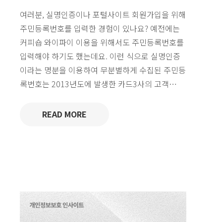
여러분, 실명인증이나 포털사이트 회원가입을 위해
주민등록번호를 입력한 경험이 있나요? 예전에는
커피숍 와이파이 이용을 위해서도 주민등록번호를
입력해야 하기도 했는데요. 이런 식으로 실명인증
이라는 명분을 이용하여 무분별하게 수집된 주민등
록번호는 2013년도에 발생한 카드3사의 고객…
READ MORE