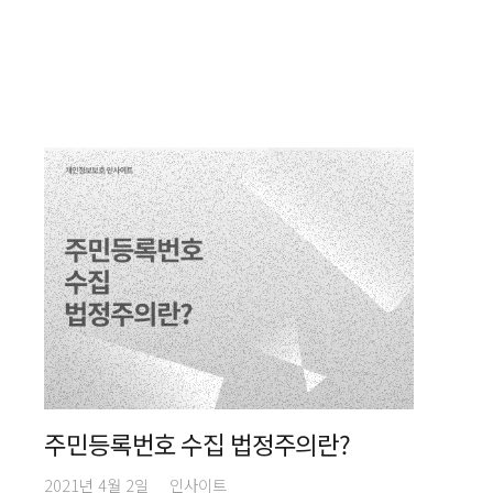
주민등록번호 수집 법정주의란?
2021년 4월 2일
인사이트