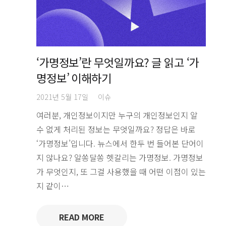
‘가명정보’란 무엇일까요? 글 읽고 ‘가
명정보’ 이해하기
2021년 5월 17일
이슈
여러분, 개인정보이지만 누구의 개인정보인지 알
수 없게 처리된 정보는 무엇일까요? 정답은 바로
‘가명정보’입니다. 뉴스에서 한두 번 들어본 단어이
지 않나요? 알쏭달쏭 헷갈리는 가명정보. 가명정보
가 무엇인지, 또 그걸 사용했을 때 어떤 이점이 있는
지 같이…
READ MORE