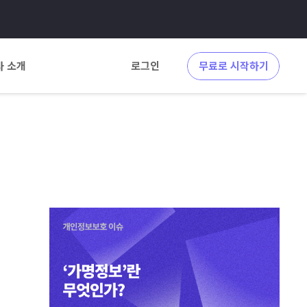
사 소개
로그인
무료로 시작하기