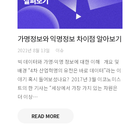
가명정보와 익명정보 차이점 알아보기
2021년 8월 13일
이슈
빅 데이터와 가명∙익명 정보에 대한 이해 개요 및
배경 “4차 산업혁명의 유전은 바로 데이터”라는 이
야기 혹시 들어보셨나요? 2017년 3월 이코노미스
트의 한 기사는 “세상에서 가장 가치 있는 자원은
더 이상…
READ MORE