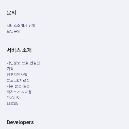
문의
서비스소개서 신청
도입문의
서비스 소개
개인정보 보호 컨설팅
가격
정부지원사업
블로그&자료실
자주 묻는 질문
회사소개 & 채용
ENGLISH
日本語
Developers