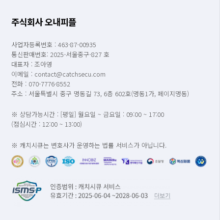
주식회사 오내피플
사업자등록번호 : 463-87-00935
통신판매번호: 2025-서울중구-827 호
대표자 : 조아영
이메일 : contact@catchsecu.com
전화 : 070-7776-8552
주소 : 서울특별시 중구 명동길 73, 6층 602호(명동1가, 페이지명동)
※ 상담가능시간 : [평일] 월요일 ~ 금요일 : 09:00 ~ 17:00
(점심시간 : 12:00 ~ 13:00)
※ 캐치시큐는 변호사가 운영하는 법률 서비스가 아닙니다.