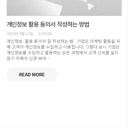
개인정보 활용 동의서 작성하는 방법
2024년 4월 12일
인사이트
개인정보 활용 동의서 잘 작성하는 법 기업은 마케팅 활동을 위
해 고객의 개인정보를 수집하고 이용합니다. 그렇다 보니 기업은
개인정보를 수집하고 활용하는 모든 과정에서 고객 신뢰를 잃지
않기 위해서 신경 써야…
READ MORE