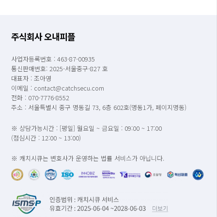
주식회사 오내피플
사업자등록번호 : 463-87-00935
통신판매번호: 2025-서울중구-827 호
대표자 : 조아영
이메일 : contact@catchsecu.com
전화 : 070-7776-8552
주소 : 서울특별시 중구 명동길 73, 6층 602호(명동1가, 페이지명동)
※ 상담가능시간 : [평일] 월요일 ~ 금요일 : 09:00 ~ 17:00
(점심시간 : 12:00 ~ 13:00)
※ 캐치시큐는 변호사가 운영하는 법률 서비스가 아닙니다.