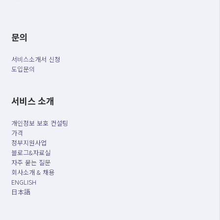
문의
서비스소개서 신청
도입문의
서비스 소개
개인정보 보호 컨설팅
가격
정부지원사업
블로그&자료실
자주 묻는 질문
회사소개 & 채용
ENGLISH
日本語