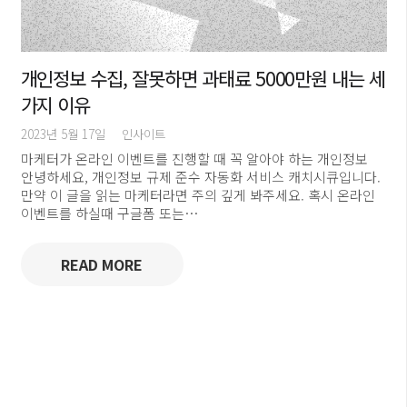
개인정보 수집, 잘못하면 과태료 5000만원 내는 세
가지 이유
2023년 5월 17일
인사이트
마케터가 온라인 이벤트를 진행할 때 꼭 알아야 하는 개인정보
안녕하세요, 개인정보 규제 준수 자동화 서비스 캐치시큐입니다.
만약 이 글을 읽는 마케터라면 주의 깊게 봐주세요. 혹시 온라인
이벤트를 하실때 구글폼 또는…
READ MORE