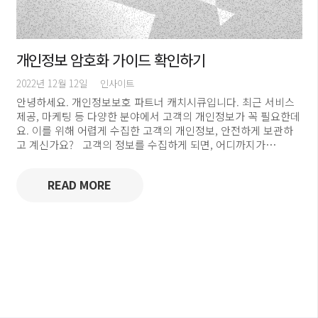
개인정보 암호화 가이드 확인하기
2022년 12월 12일
인사이트
안녕하세요. 개인정보보호 파트너 캐치시큐입니다. 최근 서비스
제공, 마케팅 등 다양한 분야에서 고객의 개인정보가 꼭 필요한데
요. 이를 위해 어렵게 수집한 고객의 개인정보, 안전하게 보관하
고 계신가요? 고객의 정보를 수집하게 되면, 어디까지가…
READ MORE