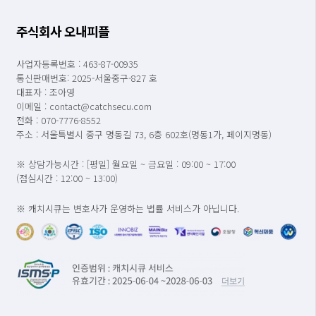
주식회사 오내피플
사업자등록번호 : 463-87-00935
통신판매번호: 2025-서울중구-827 호
대표자 : 조아영
이메일 : contact@catchsecu.com
전화 : 070-7776-8552
주소 : 서울특별시 중구 명동길 73, 6층 602호(명동1가, 페이지명동)
※ 상담가능시간 : [평일] 월요일 ~ 금요일 : 09:00 ~ 17:00
(점심시간 : 12:00 ~ 13:00)
※ 캐치시큐는 변호사가 운영하는 법률 서비스가 아닙니다.