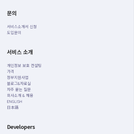
문의
서비스소개서 신청
도입문의
서비스 소개
개인정보 보호 컨설팅
가격
정부지원사업
블로그&자료실
자주 묻는 질문
회사소개 & 채용
ENGLISH
日本語
Developers